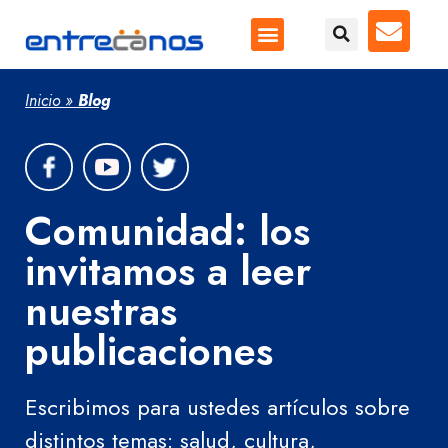
Inicio
»
Blog
Comunidad: los
invitamos a leer
nuestras
publicaciones
Escribimos para ustedes artículos sobre
distintos temas: salud, cultura,