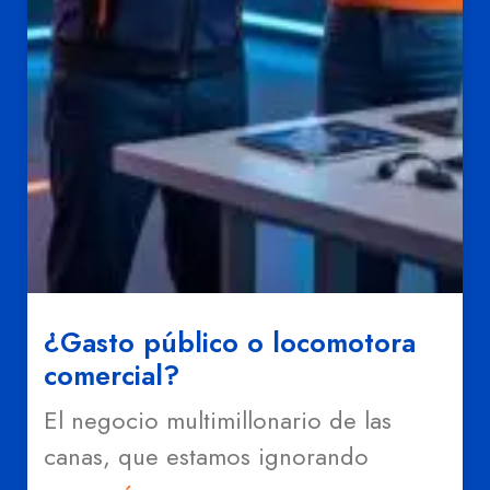
¿Gasto público o locomotora
comercial?
El negocio multimillonario de las
canas, que estamos ignorando