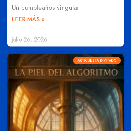
Un cumpleaños singular
LEER MÁS »
julio 26, 2026
ARTICULISTA INVITADO