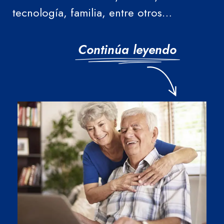
tecnología, familia, entre otros…
Continúa leyendo