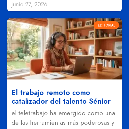
junio 27, 2026
EDITORIAL
El trabajo remoto como
catalizador del talento Sénior
el teletrabajo ha emergido como una
de las herramientas más poderosas y