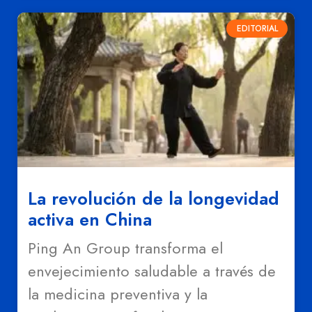
EDITORIAL
La revolución de la longevidad
activa en China
Ping An Group transforma el
envejecimiento saludable a través de
la medicina preventiva y la