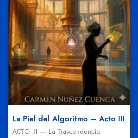
La Piel del Algoritmo – Acto III
ACTO III — La Trascendencia