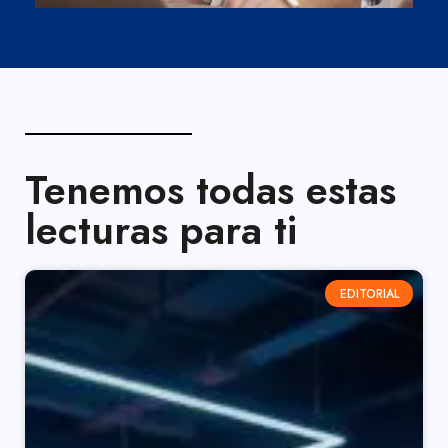
Tenemos todas estas
lecturas para ti
EDITORIAL