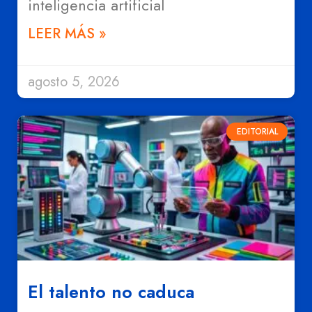
inteligencia artificial
LEER MÁS »
agosto 5, 2026
EDITORIAL
El talento no caduca