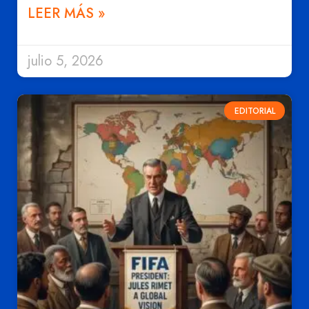
LEER MÁS »
julio 5, 2026
EDITORIAL