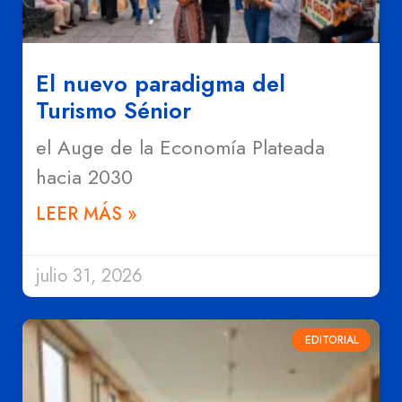
El nuevo paradigma del
Turismo Sénior
el Auge de la Economía Plateada
hacia 2030
LEER MÁS »
julio 31, 2026
EDITORIAL