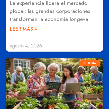
La experiencia lidera el mercado
global; las grandes corporaciones
transforman la economía longeva
LEER MÁS »
agosto 4, 2026
EDITORIAL