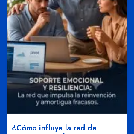
¿Cómo influye la red de