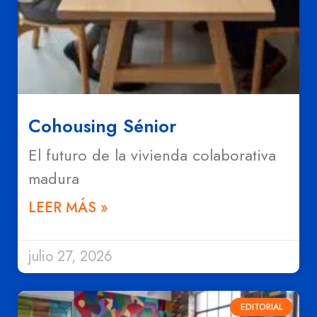
Cohousing Sénior
El futuro de la vivienda colaborativa
madura
LEER MÁS »
julio 27, 2026
EDITORIAL