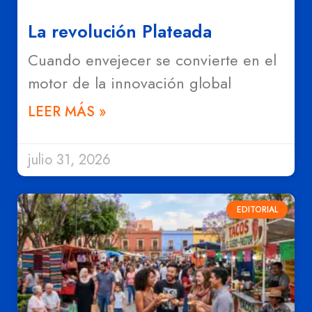
La revolución Plateada
Cuando envejecer se convierte en el
motor de la innovación global
LEER MÁS »
julio 31, 2026
EDITORIAL