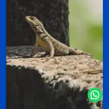
Chatea con nosotros