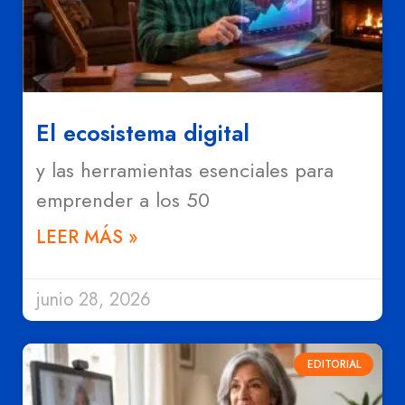
El ecosistema digital
y las herramientas esenciales para
emprender a los 50
LEER MÁS »
junio 28, 2026
EDITORIAL