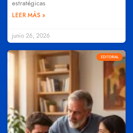
estratégicas
LEER MÁS »
junio 26, 2026
EDITORIAL