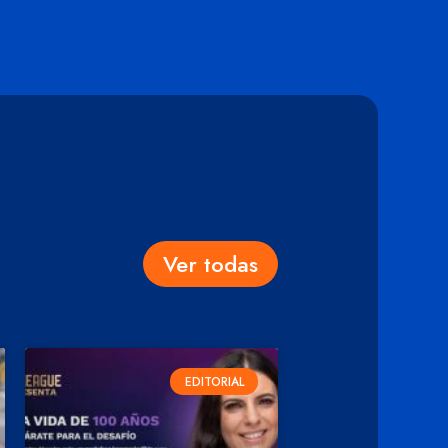
Ver todas
EDITORIAL