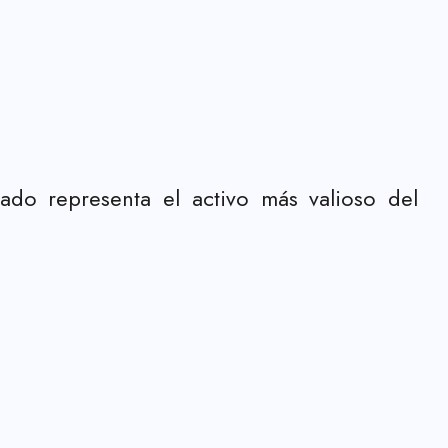
do representa el activo más valioso del