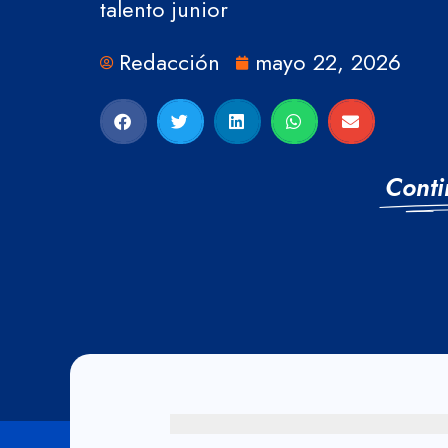
talento junior
Redacción
mayo 22, 2026
Conti