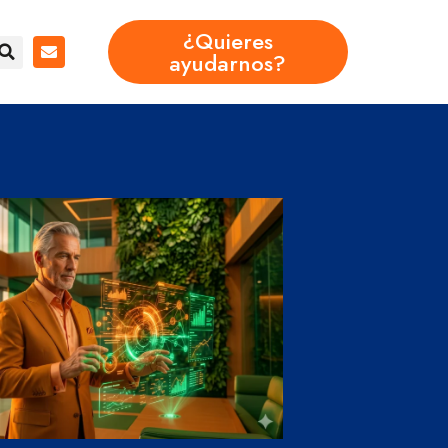
¿Quieres
ayudarnos?