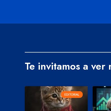
Te invitamos a ver
EDITORIAL