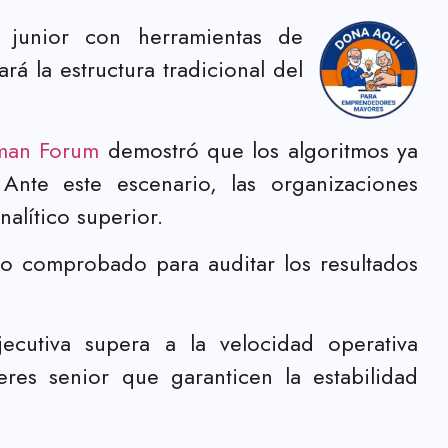
 junior con herramientas de
ará la estructura tradicional del
man Forum
demostró que los algoritmos ya
 Ante este escenario, las organizaciones
nalítico superior.
io comprobado para auditar los resultados
cutiva supera a la velocidad operativa
eres senior que garanticen la estabilidad