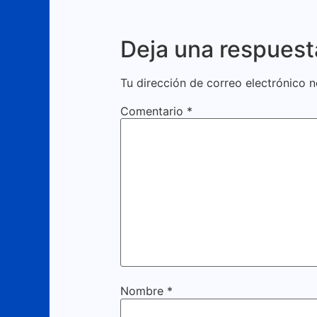
Deja una respuest
Tu dirección de correo electrónico n
Comentario
*
Nombre
*