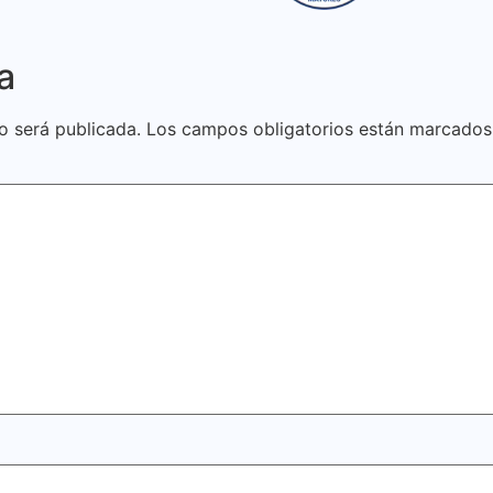
a
o será publicada.
Los campos obligatorios están marcado