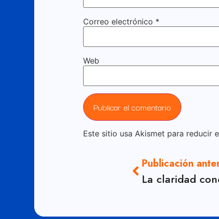
Correo electrónico
*
Web
Este sitio usa Akismet para reducir 
Publicación ante