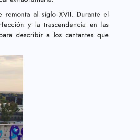
 remonta al siglo XVII. Durante el
fección y la trascendencia en las
para describir a los cantantes que