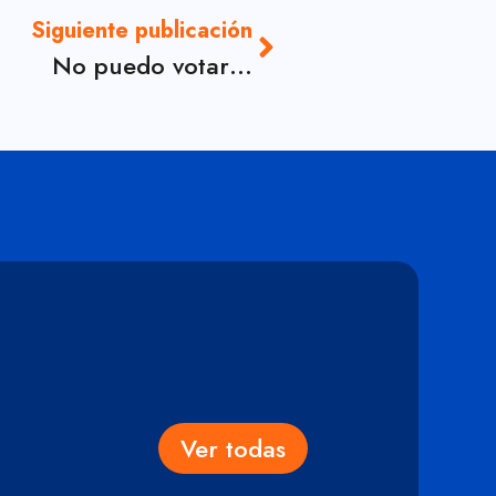
Siguiente publicación
No puedo votar…
Ver todas