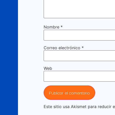
Nombre
*
Correo electrónico
*
Web
Este sitio usa Akismet para reducir 