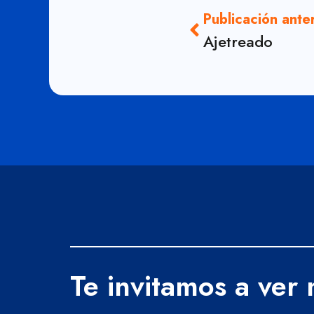
Publicación ante
Ajetreado
Te invitamos a ver