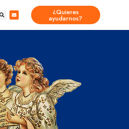
¿Quieres
ayudarnos?