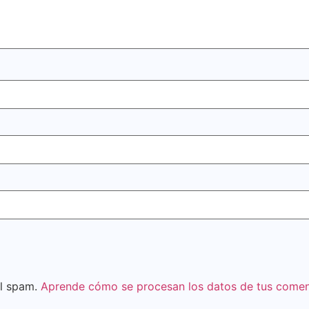
el spam.
Aprende cómo se procesan los datos de tus comen