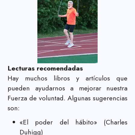
Lecturas recomendadas
Hay muchos libros y artículos que
pueden ayudarnos a mejorar nuestra
Fuerza de voluntad. Algunas sugerencias
son:
«El poder del hábito» (Charles
Duhigg)