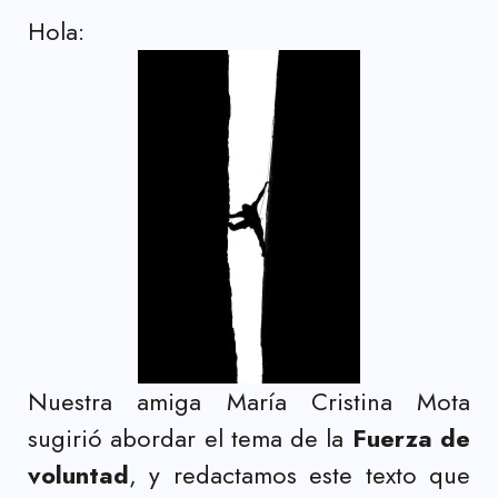
Hola:
Nuestra amiga María Cristina Mota
sugirió abordar el tema de la
Fuerza de
voluntad
, y redactamos este texto que