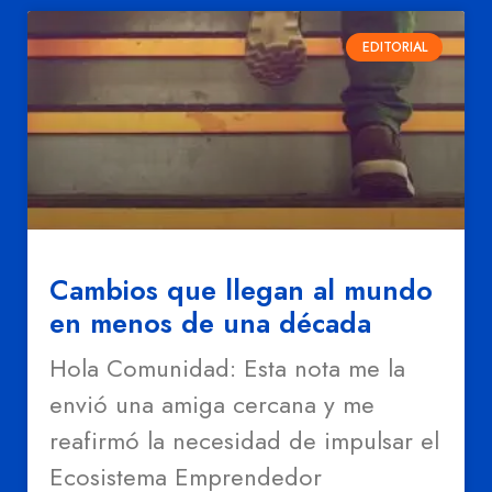
EDITORIAL
Cambios que llegan al mundo
en menos de una década
Hola Comunidad: Esta nota me la
envió una amiga cercana y me
reafirmó la necesidad de impulsar el
Ecosistema Emprendedor