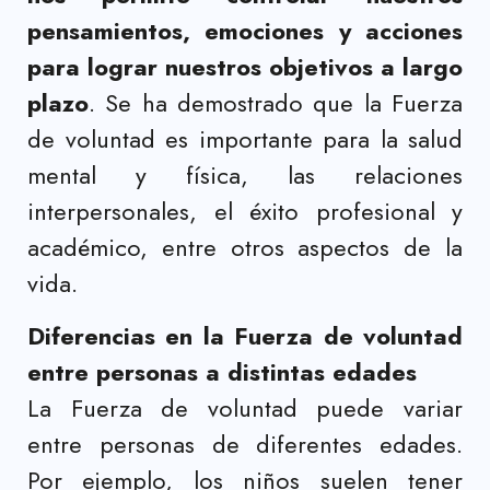
pensamientos, emociones y acciones
para lograr nuestros objetivos a largo
plazo
. Se ha demostrado que la Fuerza
de voluntad es importante para la salud
mental y física, las relaciones
interpersonales, el éxito profesional y
académico, entre otros aspectos de la
vida.
Diferencias en la Fuerza de voluntad
entre personas a distintas edades
La Fuerza de voluntad puede variar
entre personas de diferentes edades.
Por ejemplo, los niños suelen tener