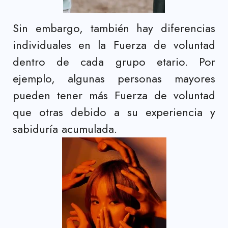
Sin embargo, también hay diferencias
individuales en la Fuerza de voluntad
dentro de cada grupo etario. Por
ejemplo, algunas personas mayores
pueden tener más Fuerza de voluntad
que otras debido a su experiencia y
sabiduría acumulada.