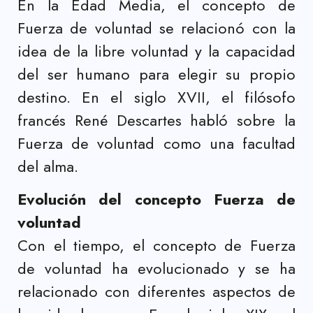
En la Edad Media, el concepto de
Fuerza de voluntad se relacionó con la
idea de la libre voluntad y la capacidad
del ser humano para elegir su propio
destino. En el siglo XVII, el filósofo
francés René Descartes habló sobre la
Fuerza de voluntad como una facultad
del alma.
Evolución del concepto Fuerza de
voluntad
Con el tiempo, el concepto de Fuerza
de voluntad ha evolucionado y se ha
relacionado con diferentes aspectos de