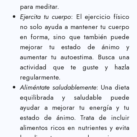
para meditar.
Ejercita tu cuerpo
: El ejercicio físico
no solo ayuda a mantener tu cuerpo
en forma, sino que también puede
mejorar tu estado de ánimo y
aumentar tu autoestima. Busca una
actividad que te guste y hazla
regularmente.
Aliméntate saludablemente
: Una dieta
equilibrada y saludable puede
ayudar a mejorar tu energía y tu
estado de ánimo. Trata de incluir
alimentos ricos en nutrientes y evita