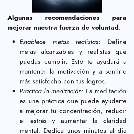
Algunas recomendaciones para
mejorar nuestra fuerza de voluntad
:
Establece metas realistas
: Define
metas alcanzables y realistas que
puedas cumplir. Esto te ayudará a
mantener la motivación y a sentirte
más satisfecho con tus logros.
Practica la meditación
: La meditación
es una práctica que puede ayudarte
a mejorar tu concentración, reducir
el estrés y aumentar la claridad
mental. Dedica unos minutos al día