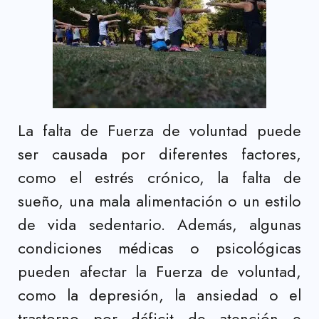
La falta de Fuerza de voluntad puede
ser causada por diferentes factores,
como el estrés crónico, la falta de
sueño, una mala alimentación o un estilo
de vida sedentario. Además, algunas
condiciones médicas o psicológicas
pueden afectar la Fuerza de voluntad,
como la depresión, la ansiedad o el
trastorno por déficit de atención e