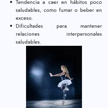
Tendencia a caer en hábitos poco
saludables, como fumar o beber en
exceso.
Dificultades para mantener
relaciones interpersonales
saludables.