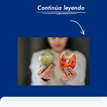
Continúa leyendo