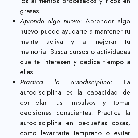
los alimentos procesados y ricos en
grasas.
Aprende algo nuevo
: Aprender algo
nuevo puede ayudarte a mantener tu
mente activa y a mejorar tu
memoria. Busca cursos o actividades
que te interesen y dedica tiempo a
ellas.
Practica la autodisciplina
: La
autodisciplina es la capacidad de
controlar tus impulsos y tomar
decisiones conscientes. Practica la
autodisciplina en pequeñas cosas,
como levantarte temprano o evitar