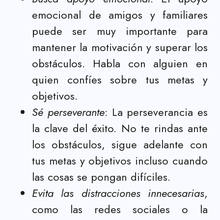
emocional de amigos y familiares
puede ser muy importante para
mantener la motivación y superar los
obstáculos. Habla con alguien en
quien confíes sobre tus metas y
objetivos.
Sé perseverante
: La perseverancia es
la clave del éxito. No te rindas ante
los obstáculos, sigue adelante con
tus metas y objetivos incluso cuando
las cosas se pongan difíciles.
Evita las distracciones innecesarias
,
como las redes sociales o la