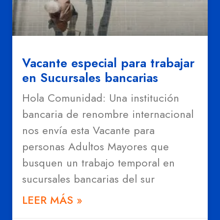
Vacante especial para trabajar
en Sucursales bancarias
Hola Comunidad: Una institución
bancaria de renombre internacional
nos envía esta Vacante para
personas Adultos Mayores que
busquen un trabajo temporal en
sucursales bancarias del sur
LEER MÁS »