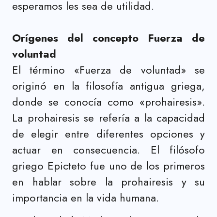
esperamos les sea de utilidad.
Orígenes del concepto Fuerza de
voluntad
El término «Fuerza de voluntad» se
originó en la filosofía antigua griega,
donde se conocía como «prohairesis».
La prohairesis se refería a la capacidad
de elegir entre diferentes opciones y
actuar en consecuencia. El filósofo
griego Epicteto fue uno de los primeros
en hablar sobre la prohairesis y su
importancia en la vida humana.