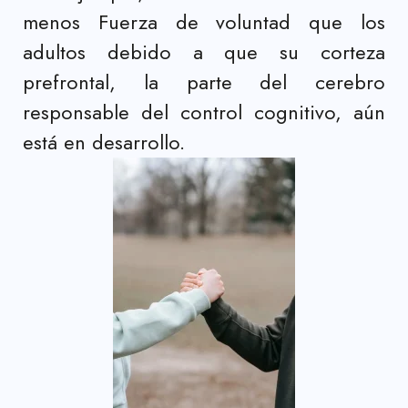
menos Fuerza de voluntad que los
adultos debido a que su corteza
prefrontal, la parte del cerebro
responsable del control cognitivo, aún
está en desarrollo.