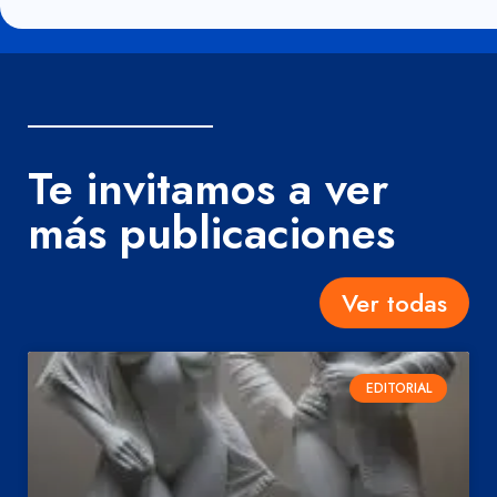
Te invitamos a ver
más publicaciones
Ver todas
EDITORIAL