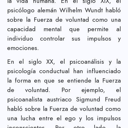
la vida humana. En el siglo XIX, el
psicólogo alemán Wilhelm Wundt habló
sobre la Fuerza de voluntad como una
capacidad mental que permite al
individuo controlar sus impulsos y
emociones.
En el siglo XX, el psicoanálisis y la
psicología conductual han influenciado
la forma en que se entiende la Fuerza
de voluntad. Por ejemplo, el
psicoanalista austriaco Sigmund Freud
habló sobre la Fuerza de voluntad como
una lucha entre el ego y los impulsos
inconscientes. Por otro lado, la