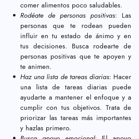
comer alimentos poco saludables.
Rodéate de personas positivas
: Las
personas que te rodean pueden
influir en tu estado de ánimo y en
tus decisiones. Busca rodearte de
personas positivas que te apoyen y
te animen.
Haz una lista de tareas diarias
: Hacer
una lista de tareas diarias puede
ayudarte a mantener el enfoque y a
cumplir con tus objetivos. Trata de
priorizar las tareas más importantes
y hazlas primero.
Busca apoyo emocional
: El apoyo