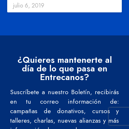
julio 6, 2019
¿Quieres mantenerte al
día de lo que pasa en
Entrecanos?
Suscríbete a nuestro Boletín, recibirás
en tu correo información de:
campañas de donativos, cursos y
talleres, charlas, nuevas alianzas y más