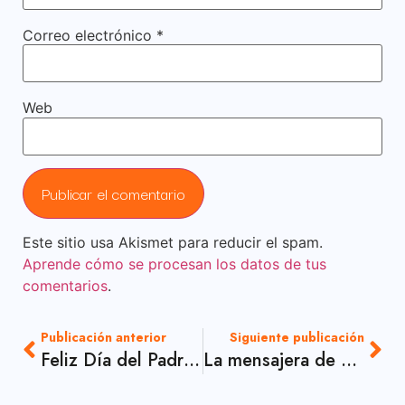
Correo electrónico
*
Web
Este sitio usa Akismet para reducir el spam.
Aprende cómo se procesan los datos de tus
comentarios
.
Publicación anterior
Siguiente publicación
Feliz Día del Padre, 2023
La mensajera de Xochitlpilli