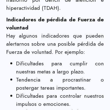
hiperactividad (TDAH).
Indicadores de pérdida de Fuerza de
voluntad
Hay algunos indicadores que pueden
alertarnos sobre una posible pérdida de
Fuerza de voluntad. Por ejemplo:
Dificultades para cumplir con
nuestras metas a largo plazo.
Tendencia a procrastinar o
postergar tareas importantes.
Dificultades para controlar nuestros
impulsos o emociones.