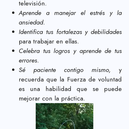
televisión.
Aprende a manejar el estrés y la
ansiedad
.
Identifica tus fortalezas y debilidades
para trabajar en ellas.
Celebra tus logros y aprende de tus
errores
.
Sé paciente contigo mismo,
y
recuerda que la Fuerza de voluntad
es una habilidad que se puede
mejorar con la práctica.