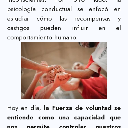
psicología conductual se enfocó en
estudiar cómo las recompensas y
castigos pueden influir en el
comportamiento humano.
Hoy en día,
la Fuerza de voluntad se
entiende como una capacidad que
nos permite controlar nuestros