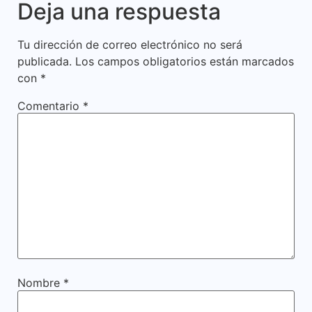
Deja una respuesta
Tu dirección de correo electrónico no será
publicada.
Los campos obligatorios están marcados
con
*
Comentario
*
Nombre
*