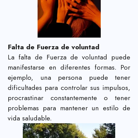
Falta de Fuerza de voluntad
La falta de Fuerza de voluntad puede
manifestarse en diferentes formas. Por
ejemplo, una persona puede tener
dificultades para controlar sus impulsos,
procrastinar constantemente o tener
problemas para mantener un estilo de
vida saludable.