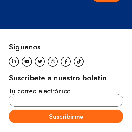
Síguenos
Suscríbete a nuestro boletín
Tu correo electrónico
Suscribirme