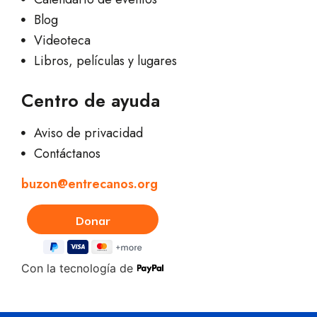
Blog
Videoteca
Libros, películas y lugares
Centro de ayuda
Aviso de privacidad
Contáctanos
buzon@entrecanos.org
Con la tecnología de