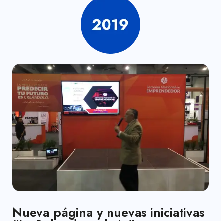
Nueva página y nuevas iniciativas