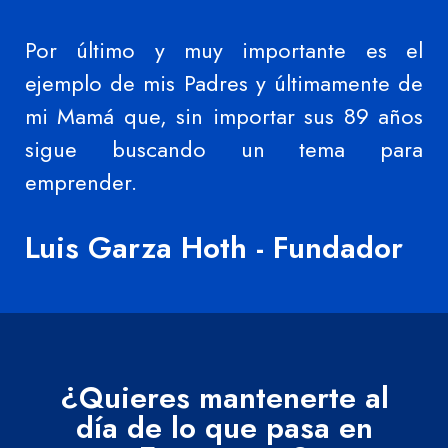
Por último y muy importante es el
ejemplo de mis Padres y últimamente de
mi Mamá que, sin importar sus 89 años
sigue buscando un tema para
emprender.
Luis Garza Hoth - Fundador
¿Quieres mantenerte al
día de lo que pasa en