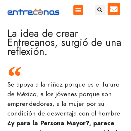
La idea de crear
Entrecanos, surgió de una
reflexión.
Se apoya a la niñez porque es el futuro
de México, a los jóvenes porque son
emprendedores, a la mujer por su
condición de desventaja con el hombre
¿y para la Persona Mayor?, parece