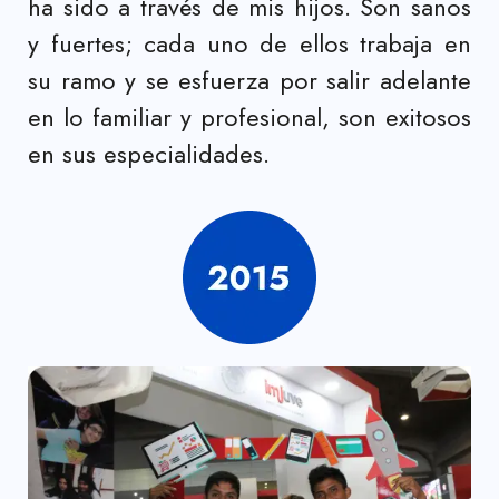
ha sido a través de mis hijos. Son sanos
y fuertes; cada uno de ellos trabaja en
su ramo y se esfuerza por salir adelante
en lo familiar y profesional, son exitosos
en sus especialidades.