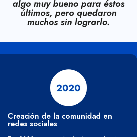
algo muy bueno para éstos
últimos, pero quedaron
muchos sin lograrlo.
Creación de la comunidad en
redes sociales