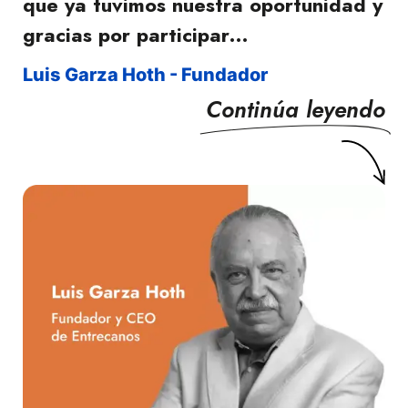
que ya tuvimos nuestra oportunidad y
gracias por participar…
Luis Garza Hoth - Fundador
Continúa leyendo