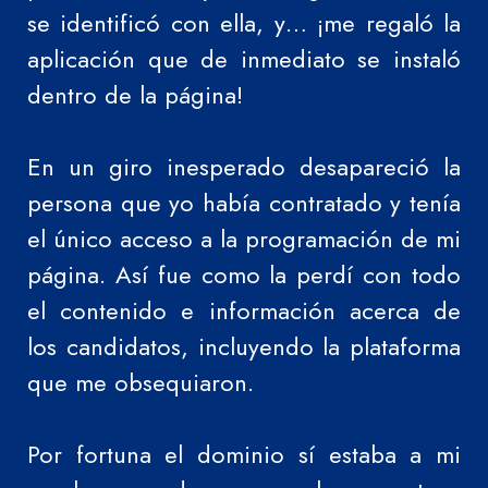
se identificó con ella, y… ¡me regaló la
aplicación que de inmediato se instaló
dentro de la página!
En un giro inesperado desapareció la
persona que yo había contratado y tenía
el único acceso a la programación de mi
página. Así fue como la perdí con todo
el contenido e información acerca de
los candidatos, incluyendo la plataforma
que me obsequiaron.
Por fortuna el dominio sí estaba a mi