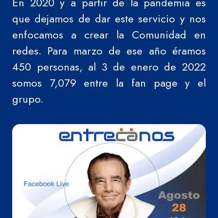
En 2020 y a partir de la pandemia es
que dejamos de dar este servicio y nos
enfocamos a crear la Comunidad en
redes. Para marzo de ese año éramos
450 personas, al 3 de enero de 2022
somos 7,079 entre la fan page y el
grupo.