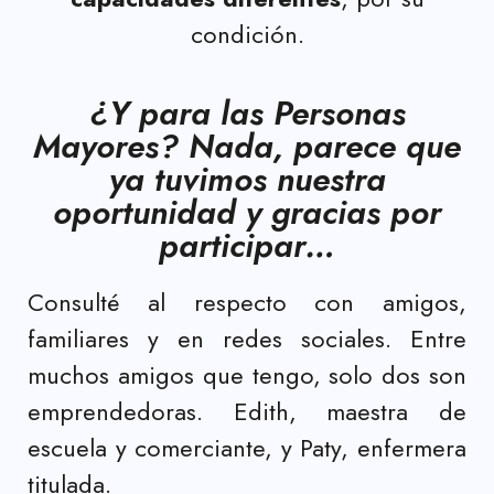
condición.
¿Y para las Personas
Mayores? Nada, parece que
ya tuvimos nuestra
oportunidad y gracias por
participar…
Consulté al respecto con amigos,
familiares y en redes sociales. Entre
muchos amigos que tengo, solo dos son
emprendedoras. Edith, maestra de
escuela y comerciante, y Paty, enfermera
titulada.