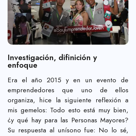
Investigación, difinición y
enfoque
Era el año 2015 y en un evento de
emprendedores que uno de ellos
organiza, hice la siguiente reflexión a
mis gemelos: Todo esto está muy bien,
¿y qué hay para las Personas Mayores?
Su respuesta al unísono fue: No lo sé,