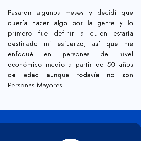
Pasaron algunos meses y decidí que
quería hacer algo por la gente y lo
primero fue definir a quien estaría
destinado mi esfuerzo; así que me
enfoqué en personas de nivel
económico medio a partir de 50 años
de edad aunque todavía no son
Personas Mayores.