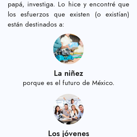
papá, investiga. Lo hice y encontré que
los esfuerzos que existen (o existían)
están destinados a:
La niñez
porque es el futuro de México.
Los jóvenes