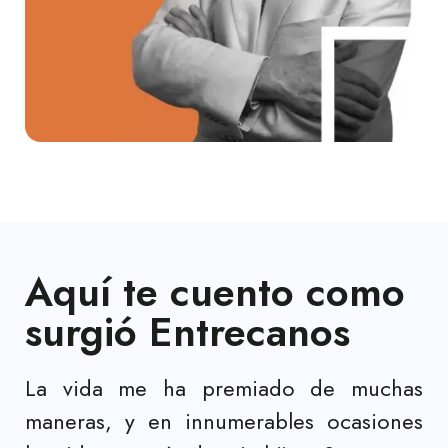
Aquí te cuento como
surgió Entrecanos
La vida me ha premiado de muchas
maneras, y en innumerables ocasiones