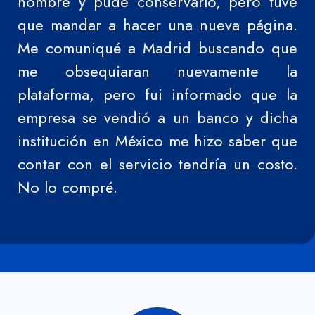
nombre y pude conservarlo, pero tuve
que mandar a hacer una nueva página.
Me comuniqué a Madrid buscando que
me obsequiaran nuevamente la
plataforma, pero fui informado que la
empresa se vendió a un banco y dicha
institución en México me hizo saber que
contar con el servicio tendría un costo.
No lo compré.