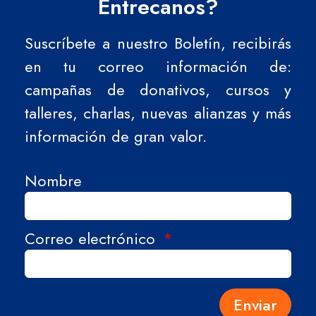
Entrecanos?
Suscríbete a nuestro Boletín, recibirás
en tu correo información de:
campañas de donativos, cursos y
talleres, charlas, nuevas alianzas y más
información de gran valor.
Nombre
Correo electrónico
Enviar