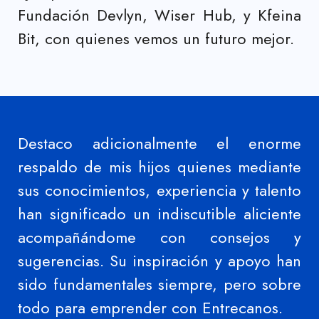
Fundación Devlyn, Wiser Hub, y Kfeina
Bit, con quienes vemos un futuro mejor.
Destaco adicionalmente el enorme
respaldo de mis hijos quienes mediante
sus conocimientos, experiencia y talento
han significado un indiscutible aliciente
acompañándome con consejos y
sugerencias. Su inspiración y apoyo han
sido fundamentales siempre, pero sobre
todo para emprender con Entrecanos.