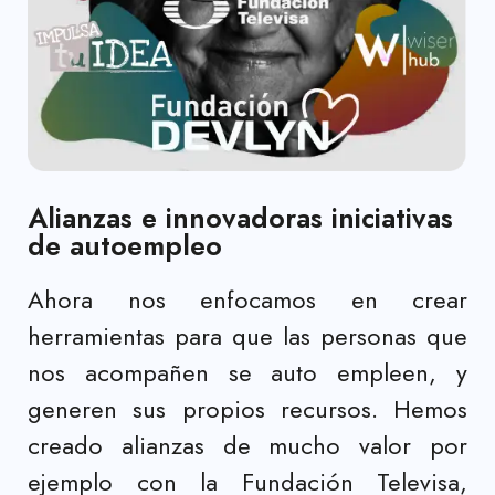
Alianzas e innovadoras iniciativas
de autoempleo
Ahora nos enfocamos en crear
herramientas para que las personas que
nos acompañen se auto empleen, y
generen sus propios recursos. Hemos
creado alianzas de mucho valor por
ejemplo con la Fundación Televisa,