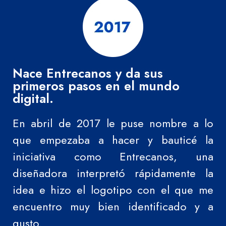
Nace Entrecanos y da sus
primeros pasos en el mundo
digital.
En abril de 2017 le puse nombre a lo
que empezaba a hacer y bauticé la
iniciativa como Entrecanos, una
diseñadora interpretó rápidamente la
idea e hizo el logotipo con el que me
encuentro muy bien identificado y a
gusto.