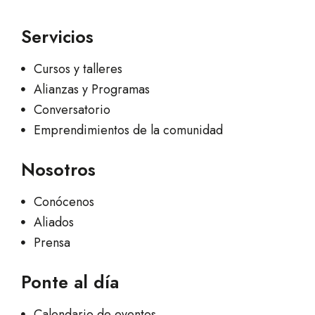
Servicios
Cursos y talleres
Alianzas y Programas
Conversatorio
Emprendimientos de la comunidad
Nosotros
Conócenos
Aliados
Prensa
Ponte al día
Calendario de eventos