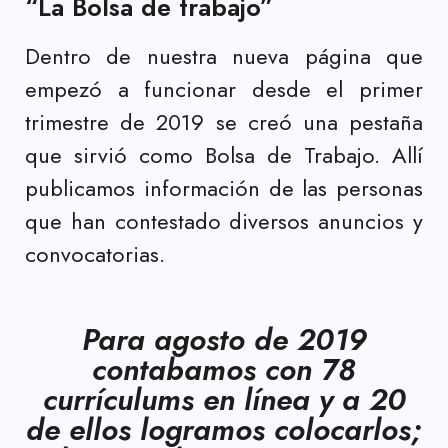
“La Bolsa de trabajo”
Dentro de nuestra nueva página que
empezó a funcionar desde el primer
trimestre de 2019 se creó una pestaña
que sirvió como Bolsa de Trabajo. Allí
publicamos información de las personas
que han contestado diversos anuncios y
convocatorias.
Para agosto de 2019
contabamos con 78
currículums en línea y a 20
de ellos logramos colocarlos;