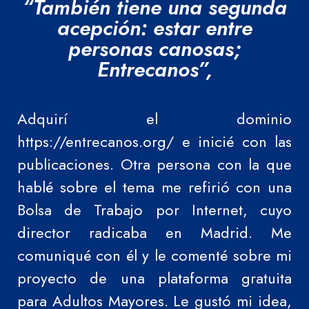
“También tiene una segunda
acepción: estar entre
personas canosas;
Entrecanos”,
Adquirí el dominio
https://entrecanos.org/ e inicié con las
publicaciones. Otra persona con la que
hablé sobre el tema me refirió con una
Bolsa de Trabajo por Internet, cuyo
director radicaba en Madrid. Me
comuniqué con él y le comenté sobre mi
proyecto de una plataforma gratuita
para Adultos Mayores. Le gustó mi idea,