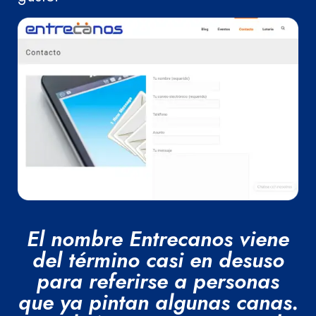
El nombre Entrecanos viene
del término casi en desuso
para referirse a personas
que ya pintan algunas canas.