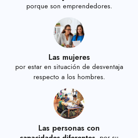
porque son emprendedores.
Las mujeres
por estar en situación de desventaja
respecto a los hombres.
Las personas con
capacidades diferentes
, por su