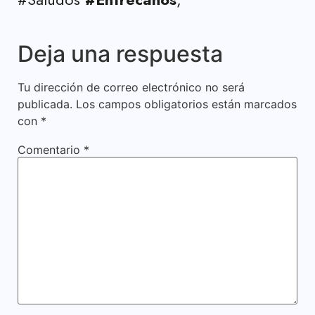
Deja una respuesta
Tu dirección de correo electrónico no será
publicada.
Los campos obligatorios están marcados
con
*
Comentario
*