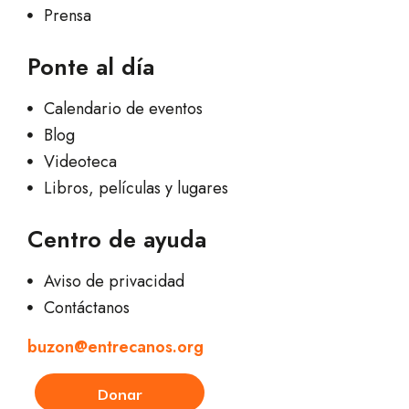
Prensa
Ponte al día
Calendario de eventos
Blog
Videoteca
Libros, películas y lugares
Centro de ayuda
Aviso de privacidad
Contáctanos
buzon@entrecanos.org