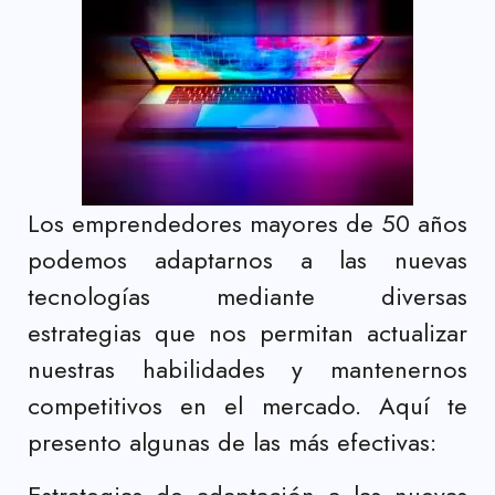
Los emprendedores mayores de 50 años
podemos adaptarnos a las nuevas
tecnologías mediante diversas
estrategias que nos permitan actualizar
nuestras habilidades y mantenernos
competitivos en el mercado. Aquí te
presento algunas de las más efectivas:
Estrategias de adaptación a las nuevas