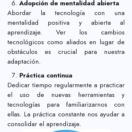
Adopción de mentalidad abierta
Abordar la tecnología con una
mentalidad positiva y abierta al
aprendizaje. Ver los cambios
tecnológicos como aliados en lugar de
obstáculos es crucial para nuestra
adaptación.
Práctica continua
Dedicar tiempo regularmente a practicar
el uso de nuevas herramientas y
tecnologías para familiarizarnos con
ellas. La práctica constante nos ayudar a
consolidar el aprendizaje.