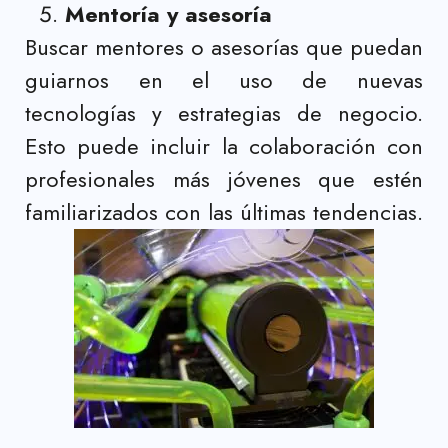
Mentoría y asesoría
Buscar mentores o asesorías que puedan
guiarnos en el uso de nuevas
tecnologías y estrategias de negocio.
Esto puede incluir la colaboración con
profesionales más jóvenes que estén
familiarizados con las últimas tendencias.