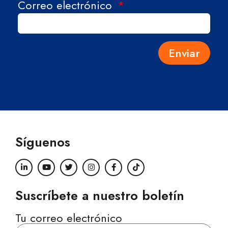
Correo electrónico
Enviar
Síguenos
Suscríbete a nuestro boletín
Tu correo electrónico