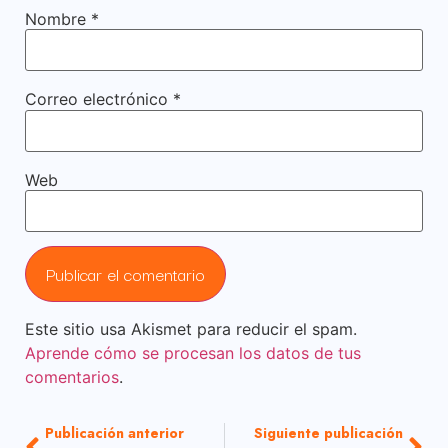
Nombre
*
Correo electrónico
*
Web
Este sitio usa Akismet para reducir el spam.
Aprende cómo se procesan los datos de tus
comentarios
.
Publicación anterior
Siguiente publicación