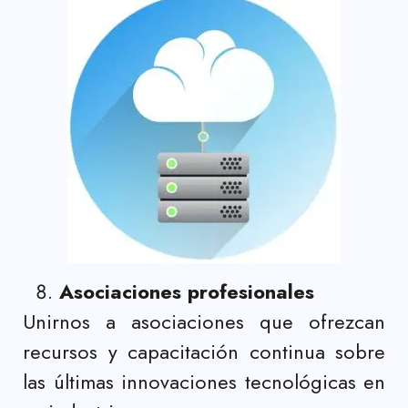
Asociaciones profesionales
Unirnos a asociaciones que ofrezcan
recursos y capacitación continua sobre
las últimas innovaciones tecnológicas en