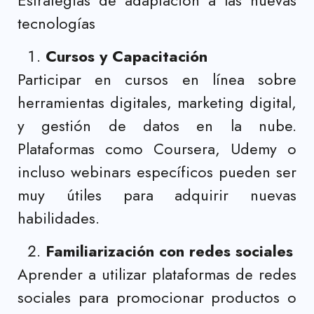
tecnologías
Cursos y Capacitación
Participar en cursos en línea sobre
herramientas digitales, marketing digital,
y gestión de datos en la nube.
Plataformas como Coursera, Udemy o
incluso webinars específicos pueden ser
muy útiles para adquirir nuevas
habilidades.
Familiarización con redes sociales
Aprender a utilizar plataformas de redes
sociales para promocionar productos o