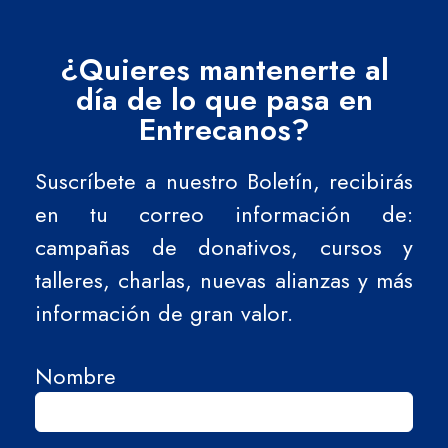
¿Quieres mantenerte al
día de lo que pasa en
Entrecanos?
Suscríbete a nuestro Boletín, recibirás
en tu correo información de:
campañas de donativos, cursos y
talleres, charlas, nuevas alianzas y más
información de gran valor.
Nombre