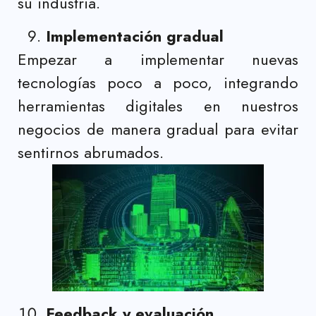
su industria.
Implementación gradual
Empezar a implementar nuevas
tecnologías poco a poco, integrando
herramientas digitales en nuestros
negocios de manera gradual para evitar
sentirnos abrumados.
Feedback y evaluación