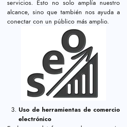
servicios. Esto no solo amplía nuestro
alcance, sino que también nos ayuda a
conectar con un público más amplio.
Uso de herramientas de comercio
electrónico