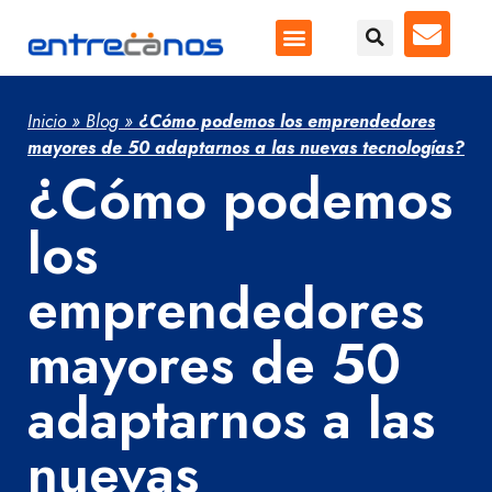
Inicio
»
Blog
»
¿Cómo podemos los emprendedores
mayores de 50 adaptarnos a las nuevas tecnologías?
¿Cómo podemos
los
emprendedores
mayores de 50
adaptarnos a las
nuevas