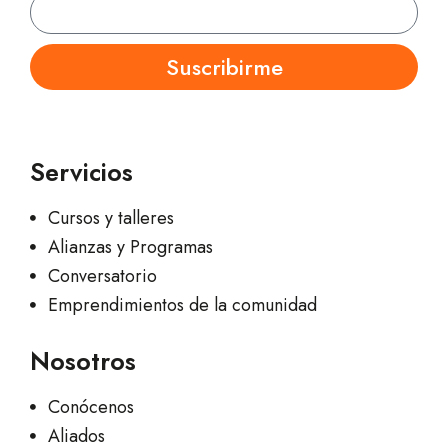
Suscribirme
Servicios
Cursos y talleres
Alianzas y Programas
Conversatorio
Emprendimientos de la comunidad
Nosotros
Conócenos
Aliados