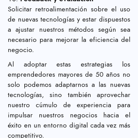
Solicitar retroalimentación sobre el uso
de nuevas tecnologías y estar dispuestos
a ajustar nuestros métodos según sea
necesario para mejorar la eficiencia del
negocio.
Al adoptar estas estrategias los
emprendedores mayores de 50 años no
solo podemos adaptarnos a las nuevas
tecnologías, sino también aprovechar
nuestro cúmulo de experiencia para
impulsar nuestros negocios hacia el
éxito en un entorno digital cada vez más
competitivo.