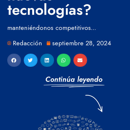
tecnologías?
manteniéndonos competitivos...
Redacción
septiembre 28, 2024
Continúa leyendo