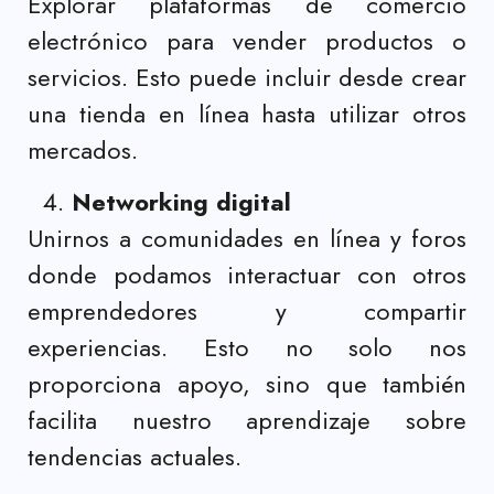
Explorar plataformas de comercio
electrónico para vender productos o
servicios. Esto puede incluir desde crear
una tienda en línea hasta utilizar otros
mercados.
Networking digital
Unirnos a comunidades en línea y foros
donde podamos interactuar con otros
emprendedores y compartir
experiencias. Esto no solo nos
proporciona apoyo, sino que también
facilita nuestro aprendizaje sobre
tendencias actuales.