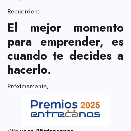
Recuerden:
El mejor momento
para emprender, es
cuando te decides a
hacerlo
.
Próximamente,
#Saludos
#Entrecanos
,