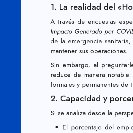
1. La realidad del «H
A través de encuestas espe
Impacto Generado por COVID
de la emergencia sanitaria
mantener sus operaciones.
Sin embargo, al preguntar
reduce de manera notable:
formales y permanentes de t
2. Capacidad y porcen
Si se analiza desde la pers
El porcentaje del emple