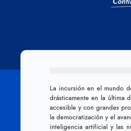
Conti
La incursión en el mundo de
drásticamente en la última
accesible y con grandes pro
la democratización y el avanc
inteligencia artificial y l