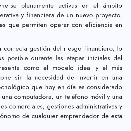
nerse plenamente activas en el ámbito
operativa y financiera de un nuevo proyecto,
les que permiten operar con eficiencia en
 correcta gestión del riesgo financiero, lo
 posible durante las etapas iniciales del
presenta como el modelo ideal y el más
one sin la necesidad de invertir en una
 tecnológico que hoy en día es considerado
on una computadora, un teléfono móvil y una
es comerciales, gestiones administrativas y
 autónomo de cualquier emprendedor de esta