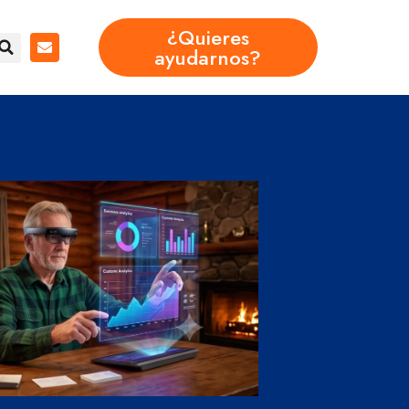
¿Quieres
ayudarnos?