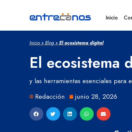
Inicio
Co
Inicio
»
Blog
»
El ecosistema digital
El ecosistema d
y las herramientas esenciales para
Redacción
junio 28, 2026