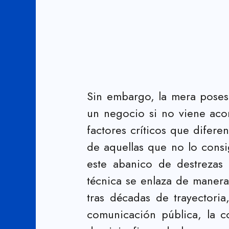
Sin embargo, la mera poses
un negocio si no viene aco
factores críticos que difer
de aquellas que no lo consi
este abanico de destrezas 
técnica se enlaza de manera
tras décadas de trayectori
comunicación pública, la com