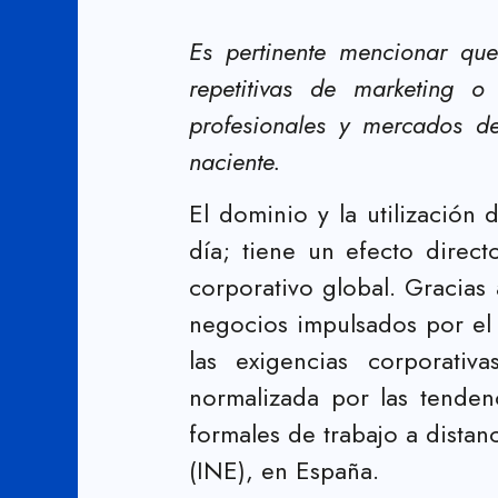
Es pertinente mencionar que
repetitivas de marketing o
profesionales y mercados de
naciente.
El dominio y la utilización 
día; tiene un efecto direc
corporativo global. Gracias 
negocios impulsados por el 
las exigencias corporativ
normalizada por las tenden
formales de trabajo a distan
(INE), en España.