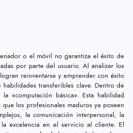
nador o el móvil no garantiza el éxito de
as por parte del usuario. Al analizar los
 logran reinventarse y emprender con éxito
habilidades transferibles clave. Dentro de
 la «computación básica». Esta habilidad
as que los profesionales maduros ya poseen
plejos, la comunicación interpersonal, la
la excelencia en el servicio al cliente. El