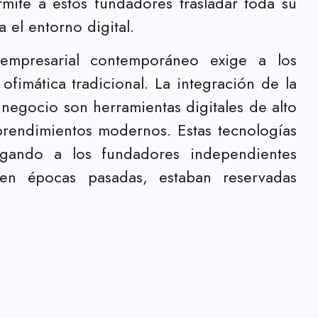
mite a estos fundadores trasladar toda su
 el entorno digital.
 empresarial contemporáneo exige a los
fimática tradicional. La integración de la
de negocio son herramientas digitales de alto
rendimientos modernos. Estas tecnologías
gando a los fundadores independientes
en épocas pasadas, estaban reservadas