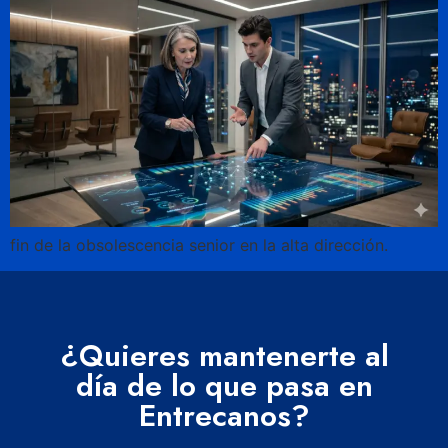
fin de la obsolescencia senior en la alta dirección.
¿Quieres mantenerte al
día de lo que pasa en
Entrecanos?