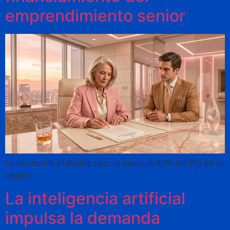
emprendimiento senior
La economía plateada aporta hasta el 40% del PIB en la
región
La inteligencia artificial
impulsa la demanda