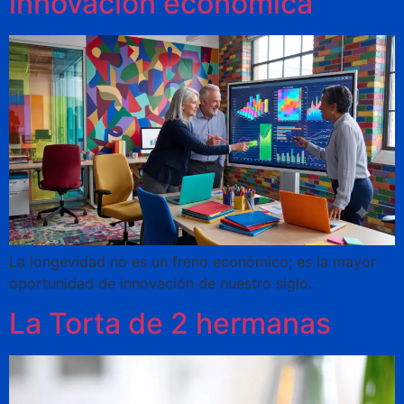
innovación económica
La longevidad no es un freno económico; es la mayor
oportunidad de innovación de nuestro siglo.
La Torta de 2 hermanas