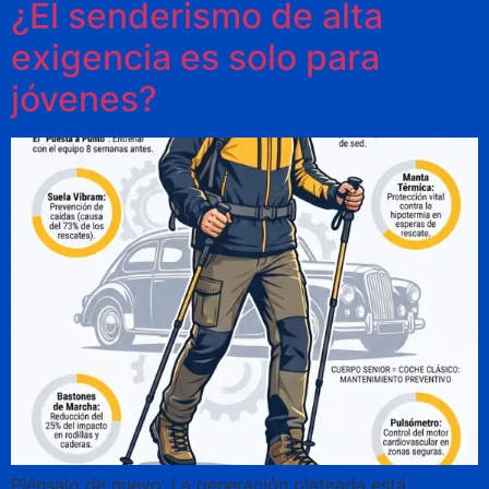
¿El senderismo de alta
exigencia es solo para
jóvenes?
Piénsalo de nuevo. La generación plateada está