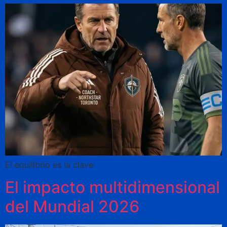
El equilibrio es la clave
El impacto multidimensional
del Mundial 2026