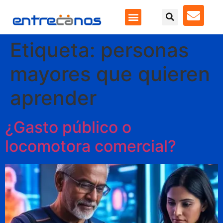
Etiqueta:
personas
mayores que quieren
aprender
¿Gasto público o
locomotora comercial?