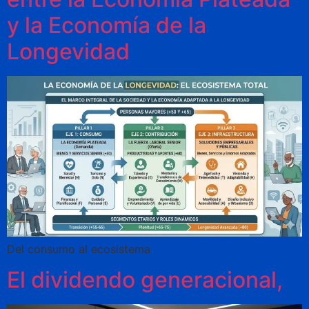
y la Economía de la
Longevidad
Del consumo al ecosistema
El dividendo generacional,