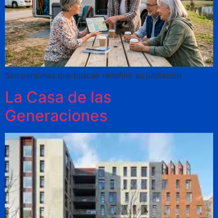
Son personas que buscan redefinir su jubilación
La Casa de las
Generaciones