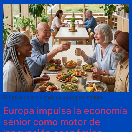
El futuro de la vivienda colaborativa madura
Europa impulsa la economía
sénior como motor de