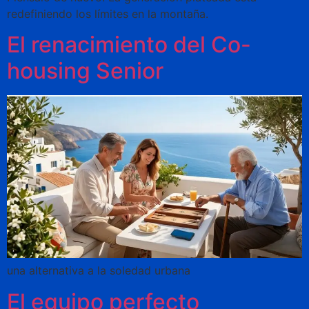
redefiniendo los límites en la montaña.
El renacimiento del Co-
housing Senior
una alternativa a la soledad urbana
El equipo perfecto