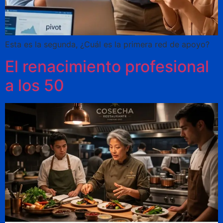
Esta es la segunda, ¿Cuál es la primera red de apoyo?
El renacimiento profesional
a los 50