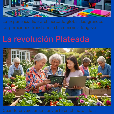
La experiencia lidera el mercado global; las grandes
corporaciones transforman la economía longeva
La revolución Plateada
Cuando envejecer se convierte en el motor de la