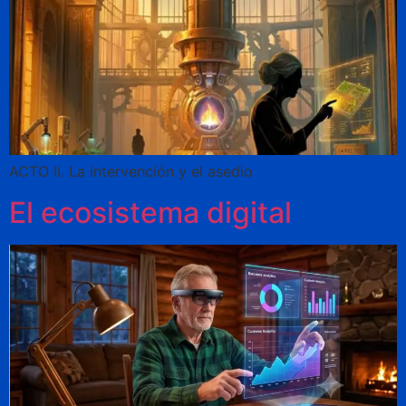
ACTO II. La intervención y el asedio
El ecosistema digital