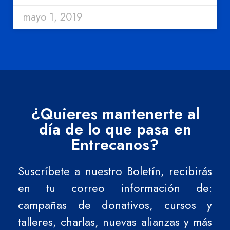
mayo 1, 2019
¿Quieres mantenerte al
día de lo que pasa en
Entrecanos?
Suscríbete a nuestro Boletín, recibirás
en tu correo información de:
campañas de donativos, cursos y
talleres, charlas, nuevas alianzas y más