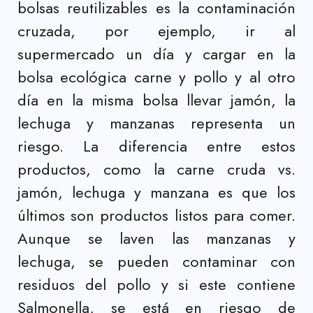
bolsas reutilizables es la contaminación
cruzada, por ejemplo, ir al
supermercado un día y cargar en la
bolsa ecológica carne y pollo y al otro
día en la misma bolsa llevar jamón, la
lechuga y manzanas representa un
riesgo. La diferencia entre estos
productos, como la carne cruda vs.
jamón, lechuga y manzana es que los
últimos son productos listos para comer.
Aunque se laven las manzanas y
lechuga, se pueden contaminar con
residuos del pollo y si este contiene
Salmonella, se está en riesgo de