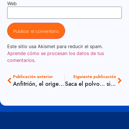
Web
Este sitio usa Akismet para reducir el spam.
Aprende cómo se procesan los datos de tus
comentarios
.
Publicación anterior
Siguiente publicación
Anfitrión, el origen de la palabra
Saca el polvo… si necesitas…