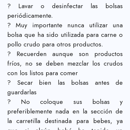
?
Lavar o desinfectar las bolsas
periódicamente.
?
Muy importante nunca utilizar una
bolsa que ha sido utilizada para carne o
pollo crudo para otros productos.
?
Recuerden aunque son productos
fríos, no se deben mezclar los crudos
con los listos para comer
?
Secar bien las bolsas antes de
guardarlas
?
No coloque sus bolsas y
preferiblemente nada en la sección de
la carretilla destinada para bebes, ya