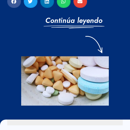
Continúa leyendo