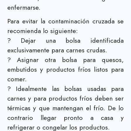
enfermarse.
Para evitar la contaminación cruzada se
recomienda lo siguiente:
?
Dejar una bolsa identificada
exclusivamente para carnes crudas.
?
Asignar otra bolsa para quesos,
embutidos y productos fríos listos para
comer.
?
Idealmente las bolsas usadas para
carnes y para productos fríos deben ser
térmicas y que mantengan el frío. De lo
contrario llegar pronto a casa y
refrigerar o congelar los productos.