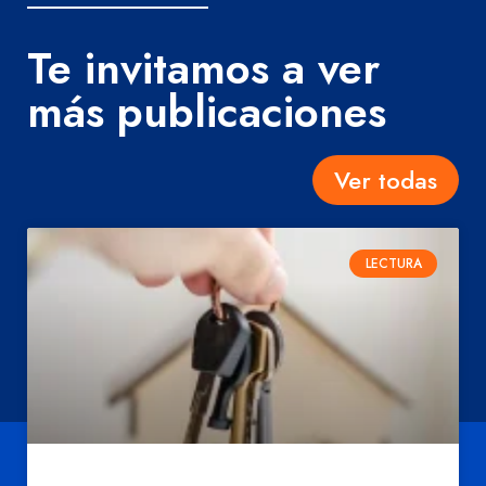
Te invitamos a ver
más publicaciones
Ver todas
LECTURA