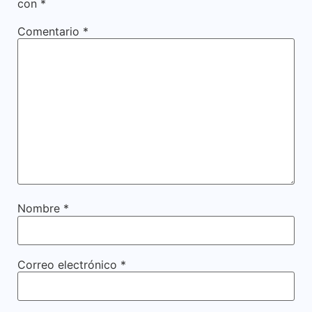
con
*
Comentario
*
Nombre
*
Correo electrónico
*