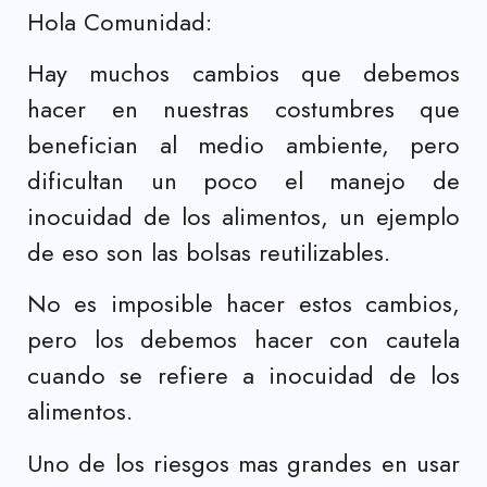
Hola Comunidad:
Hay muchos cambios que debemos
hacer en nuestras costumbres que
benefician al medio ambiente, pero
dificultan un poco el manejo de
inocuidad de los alimentos, u
n ejemplo
de eso son las bolsas reutilizables.
No es imposible hacer estos cambios,
pero los debemos hacer con cautela
cuando se refiere a inocuidad de los
alimentos.
Uno de los riesgos mas grandes en usar