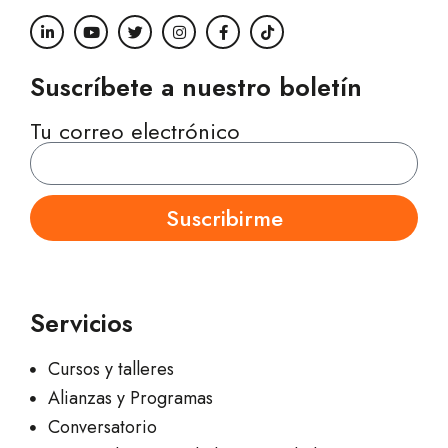
Suscríbete a nuestro boletín
Tu correo electrónico
Suscribirme
Servicios
Cursos y talleres
Alianzas y Programas
Conversatorio