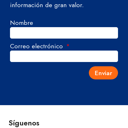
información de gran valor.
Nombre
Correo electrónico
Enviar
Síguenos