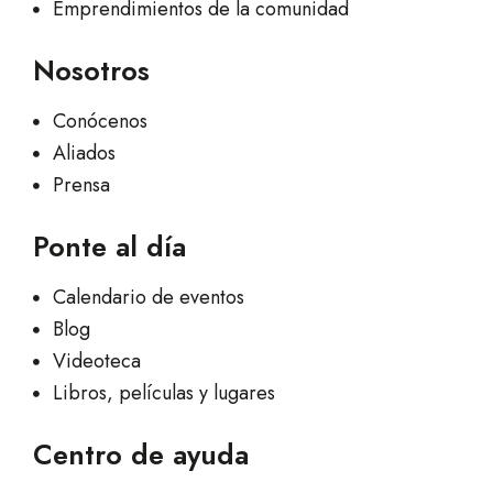
Emprendimientos de la comunidad
Nosotros
Conócenos
Aliados
Prensa
Ponte al día
Calendario de eventos
Blog
Videoteca
Libros, películas y lugares
Centro de ayuda