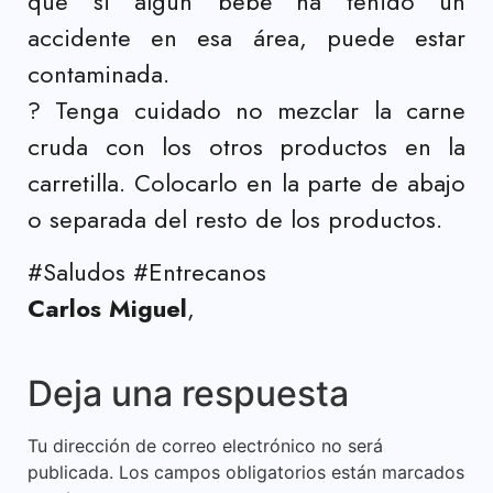
que si algún bebé ha tenido un
accidente en esa área, puede estar
contaminada.
?
Tenga cuidado no mezclar la carne
cruda con los otros productos en la
carretilla. Colocarlo en la parte de abajo
o separada del resto de los productos.
#Saludos #Entrecanos
Carlos Miguel
,
Deja una respuesta
Tu dirección de correo electrónico no será
publicada.
Los campos obligatorios están marcados