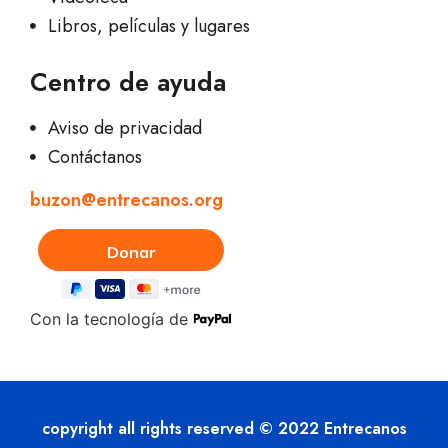
Libros, películas y lugares
Centro de ayuda
Aviso de privacidad
Contáctanos
buzon@entrecanos.org
Con la tecnología de
copyright all rights reserved © 2022 Entrecanos