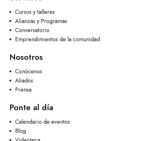
Cursos y talleres
Alianzas y Programas
Conversatorio
Emprendimientos de la comunidad
Nosotros
Conócenos
Aliados
Prensa
Ponte al día
Calendario de eventos
Blog
Videoteca