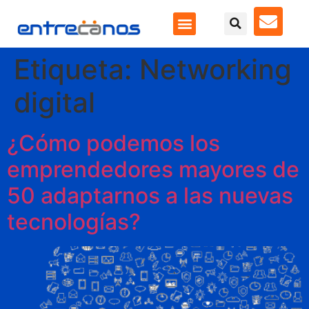
Etiqueta:
Networking
digital
¿Cómo podemos los
emprendedores mayores de
50 adaptarnos a las nuevas
tecnologías?