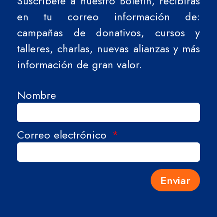
Suscríbete a nuestro Boletín, recibirás
en tu correo información de:
campañas de donativos, cursos y
talleres, charlas, nuevas alianzas y más
información de gran valor.
Nombre
Correo electrónico
Enviar