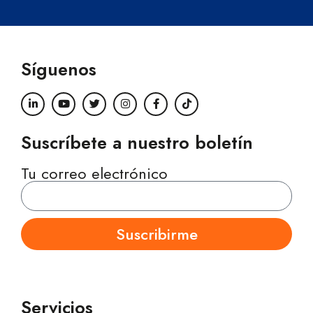
Síguenos
Suscríbete a nuestro boletín
Tu correo electrónico
Suscribirme
Servicios