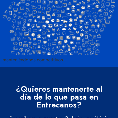
manteniéndonos competitivos…
¿Quieres mantenerte al
día de lo que pasa en
Entrecanos?