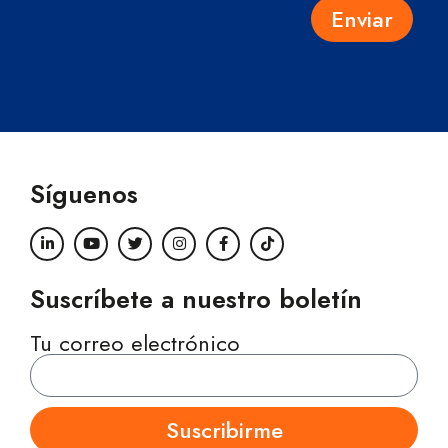
Enviar
Síguenos
Suscríbete a nuestro boletín
Tu correo electrónico
Suscribirme