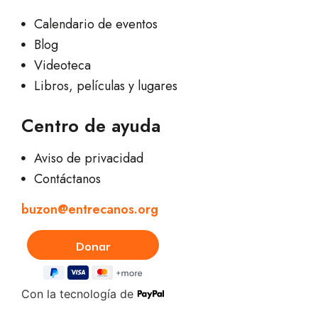
Calendario de eventos
Blog
Videoteca
Libros, películas y lugares
Centro de ayuda
Aviso de privacidad
Contáctanos
buzon@entrecanos.org
Con la tecnología de