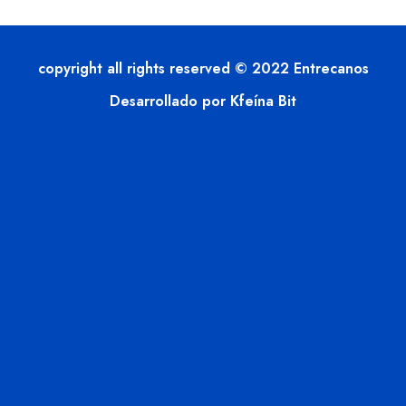
copyright all rights reserved © 2022 Entrecanos
Desarrollado por Kfeína Bit