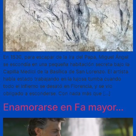
En 1530, para escapar de la ira del Papa, Miguel Ángel
se escondía en una pequeña habitación secreta bajo la
Capilla Medici de la Basílica de San Lorenzo. El artista
había estado trabajando en la lujosa tumba cuando
todo el infierno se desató en Florencia, y se vio
obligado a esconderse. Con nada más que […]
Enamorarse en Fa mayor…