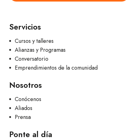
Servicios
Cursos y talleres
Alianzas y Programas
Conversatorio
Emprendimientos de la comunidad
Nosotros
Conócenos
Aliados
Prensa
Ponte al día