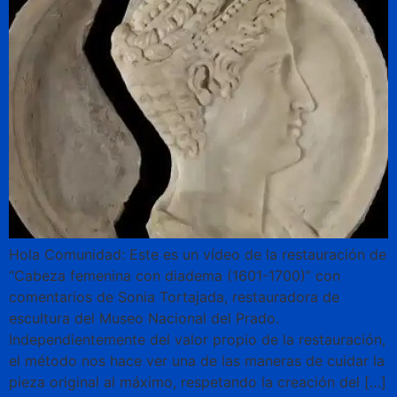
Hola Comunidad: Este es un vídeo de la restauración de
“Cabeza femenina con diadema (1601-1700)” con
comentarios de Sonia Tortajada, restauradora de
escultura del Museo Nacional del Prado.
Independientemente del valor propio de la restauración,
el método nos hace ver una de las maneras de cuidar la
pieza original al máximo, respetando la creación del […]