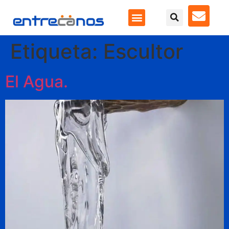
Etiqueta:
Escultor
El Agua.