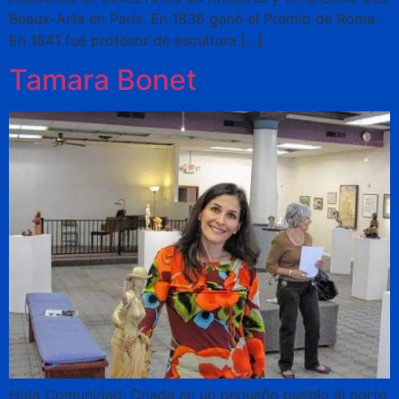
Beaux-Arts en París. En 1836 ganó el Premio de Roma.
En 1841 fue profesor de escultura […]
Tamara Bonet
Hola Comunidad: Criada en un pequeño pueblo al norte