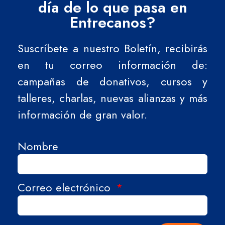
día de lo que pasa en
Entrecanos?
Suscríbete a nuestro Boletín, recibirás
en tu correo información de:
campañas de donativos, cursos y
talleres, charlas, nuevas alianzas y más
información de gran valor.
Nombre
Correo electrónico