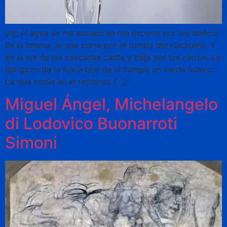
¡Ay, el agua se me escapa se me escurre por los dedos!
Es la misma, la que corre por el rumbo del riachuelo. Y
en la luz de las cascadas canta y baja por los cerros. La
del gozo de la lluvia que da al campo un verde nuevo.
La que copia en el remanso […]
Miguel Ángel, Michelangelo
di Lodovico Buonarroti
Simoni