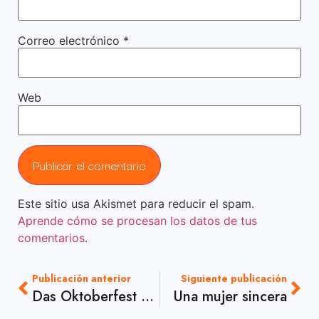
Correo electrónico
*
Web
Este sitio usa Akismet para reducir el spam.
Aprende cómo se procesan los datos de tus
comentarios
.
Publicación anterior
Siguiente publicación
Das Oktoberfest 2019
Una mujer sincera