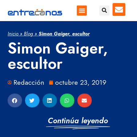
Inicio
»
Blog
»
Simon Gaiger, escultor
Simon Gaiger,
escultor
Redacción
octubre 23, 2019
Continúa leyendo