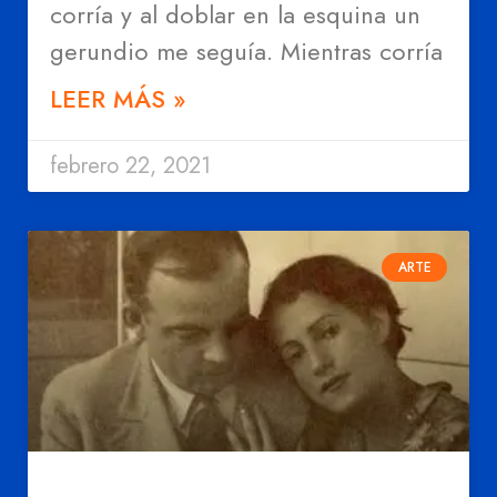
corría y al doblar en la esquina un
gerundio me seguía. Mientras corría
LEER MÁS »
febrero 22, 2021
ARTE