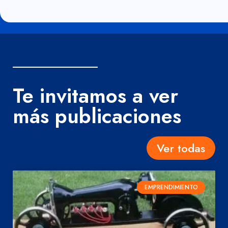
Te invitamos a ver
más publicaciones
Ver todas
EMPRENDIMIENTO