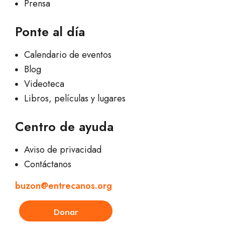
Prensa
Ponte al día
Calendario de eventos
Blog
Videoteca
Libros, películas y lugares
Centro de ayuda
Aviso de privacidad
Contáctanos
buzon@entrecanos.org