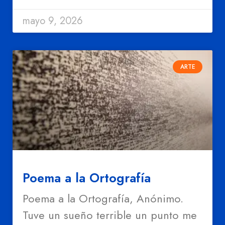
mayo 9, 2026
ARTE
Poema a la Ortografía
Poema a la Ortografía, Anónimo.
Tuve un sueño terrible un punto me