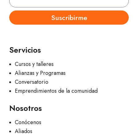
Suscribirme
Servicios
Cursos y talleres
Alianzas y Programas
Conversatorio
Emprendimientos de la comunidad
Nosotros
Conócenos
Aliados