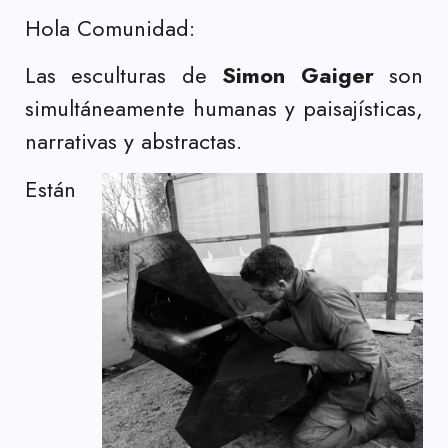
Hola Comunidad:
Las esculturas de
Simon Gaiger
son
simultáneamente humanas y paisajísticas,
narrativas y abstractas.
Están