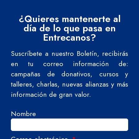
¿Quieres mantenerte al
día de lo que pasa en
Entrecanos?
Suscríbete a nuestro Boletín, recibirás
en tu correo información de:
campañas de donativos, cursos y
talleres, charlas, nuevas alianzas y más
información de gran valor.
Nombre