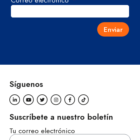
Correo electrónico
Enviar
Síguenos
Suscríbete a nuestro boletín
Tu correo electrónico