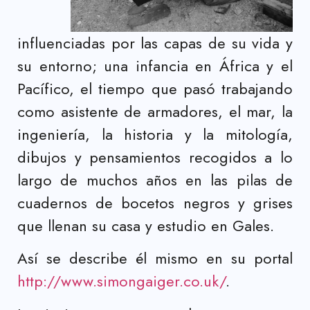
influenciadas por las capas de su vida y
su entorno; una infancia en África y el
Pacífico, el tiempo que pasó trabajando
como asistente de armadores, el mar, la
ingeniería, la historia y la mitología,
dibujos y pensamientos recogidos a lo
largo de muchos años en las pilas de
cuadernos de bocetos negros y grises
que llenan su casa y estudio en Gales.
Así se describe él mismo en su portal
http://www.simongaiger.co.uk/
.