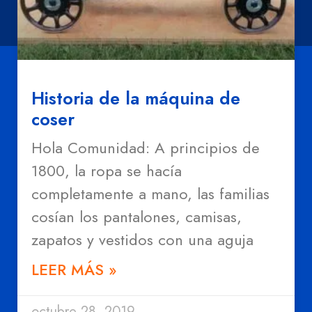
Historia de la máquina de
coser
Hola Comunidad: A principios de
1800, la ropa se hacía
completamente a mano, las familias
cosían los pantalones, camisas,
zapatos y vestidos con una aguja
LEER MÁS »
octubre 28, 2019