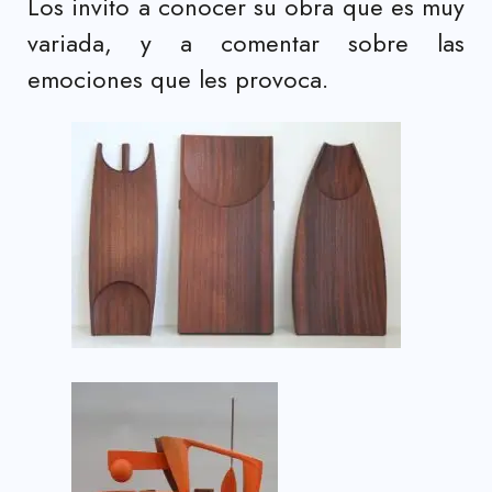
Los invito a conocer su obra que es muy
variada, y a comentar sobre las
emociones que les provoca.