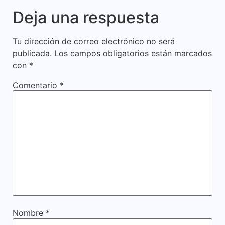
Deja una respuesta
Tu dirección de correo electrónico no será
publicada.
Los campos obligatorios están marcados
con
*
Comentario
*
Nombre
*