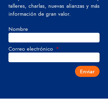
talleres, charlas, nuevas alianzas y más
información de gran valor.
Nombre
Correo electrónico
Enviar