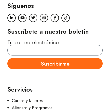
Síguenos
Suscríbete a nuestro boletín
Tu correo electrónico
Suscribirme
Servicios
Cursos y talleres
Alianzas y Programas