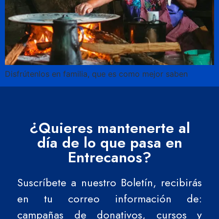
Disfrútenlos en familia, que es como mejor saben
¿Quieres mantenerte al
día de lo que pasa en
Entrecanos?
Suscríbete a nuestro Boletín, recibirás
en tu correo información de:
campañas de donativos, cursos y