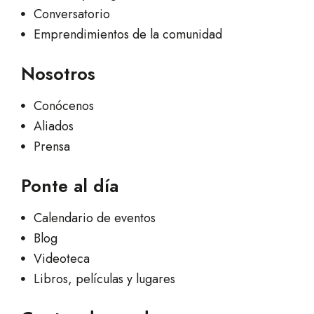
Conversatorio
Emprendimientos de la comunidad
Nosotros
Conócenos
Aliados
Prensa
Ponte al día
Calendario de eventos
Blog
Videoteca
Libros, películas y lugares