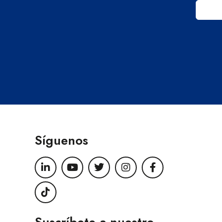
Síguenos