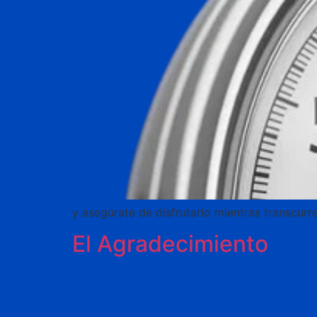
y asegúrate de disfrutarlo mientras transcurr
El Agradecimiento