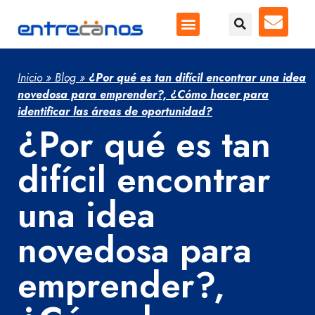
Inicio
»
Blog
»
¿Por qué es tan difícil encontrar una idea
novedosa para emprender?, ¿Cómo hacer para
identificar las áreas de oportunidad?
¿Por qué es tan
difícil encontrar
una idea
novedosa para
emprender?,