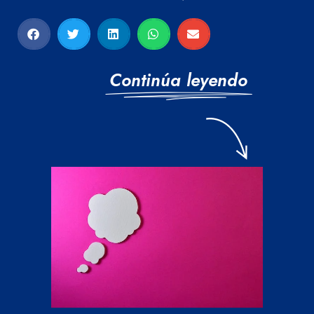
Continúa leyendo