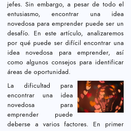
jefes. Sin embargo, a pesar de todo el
entusiasmo, encontrar una idea
novedosa para emprender puede ser un
desafío. En este artículo, analizaremos
por qué puede ser difícil encontrar una
idea novedosa para emprender, así
como algunos consejos para identificar
áreas de oportunidad.
La dificultad para
encontrar una idea
novedosa para
emprender puede
deberse a varios factores. En primer