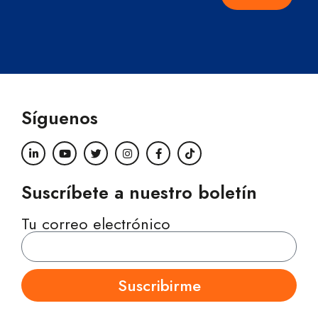
Síguenos
Suscríbete a nuestro boletín
Tu correo electrónico
Suscribirme