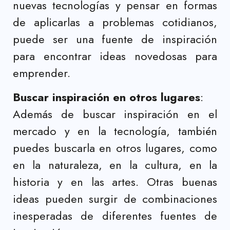
nuevas tecnologías y pensar en formas
de aplicarlas a problemas cotidianos,
puede ser una fuente de inspiración
para encontrar ideas novedosas para
emprender.
Buscar inspiración en otros lugares
:
Además de buscar inspiración en el
mercado y en la tecnología, también
puedes buscarla en otros lugares, como
en la naturaleza, en la cultura, en la
historia y en las artes. Otras buenas
ideas pueden surgir de combinaciones
inesperadas de diferentes fuentes de