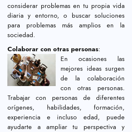
considerar problemas en tu propia vida
diaria y entorno, o buscar soluciones
para problemas más amplios en la
sociedad.
Colaborar con otras personas
:
En ocasiones las
mejores ideas surgen
de la colaboración
con otras personas.
Trabajar con personas de diferentes
orígenes, habilidades, formación,
experiencia e incluso edad, puede
ayudarte a ampliar tu perspectiva y