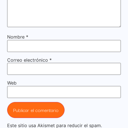
Nombre
*
Correo electrónico
*
Web
Este sitio usa Akismet para reducir el spam.