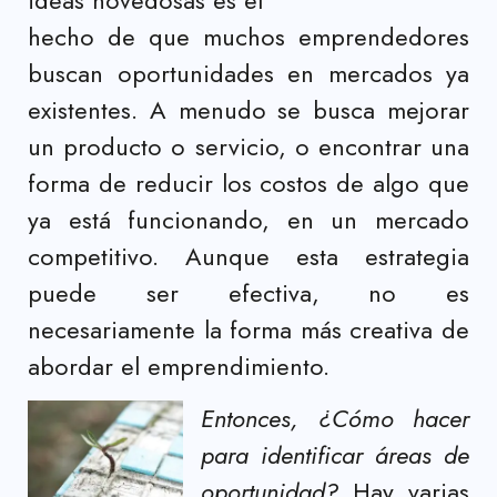
ideas novedosas es el
hecho de que muchos emprendedores
buscan oportunidades en mercados ya
existentes. A menudo se busca mejorar
un producto o servicio, o encontrar una
forma de reducir los costos de algo que
ya está funcionando, en un mercado
competitivo. Aunque esta estrategia
puede ser efectiva, no es
necesariamente la forma más creativa de
abordar el emprendimiento.
Entonces, ¿Cómo hacer
para identificar áreas de
oportunidad?
Hay varias