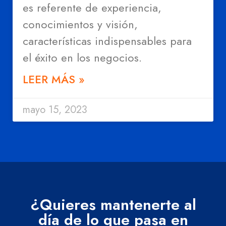
es referente de experiencia,
conocimientos y visión,
características indispensables para
el éxito en los negocios.
LEER MÁS »
mayo 15, 2023
¿Quieres mantenerte al
día de lo que pasa en