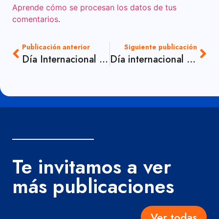
Aprende cómo se procesan los datos de tus
comentarios
.
Publicación anterior
Siguiente publicación
Día Internacional de la Madre Tierra
Día internacional del Libro
Te invitamos a ver
más publicaciones
Ver todas