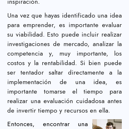
inspiración.
Una vez que hayas identificado una idea
para emprender, es importante evaluar
su viabilidad. Esto puede incluir realizar
investigaciones de mercado, analizar la
competencia y, muy importante, los
costos y la rentabilidad. Si bien puede
ser tentador saltar directamente a la
implementación de una idea, es
importante tomarse el tiempo para
realizar una evaluación cuidadosa antes
de invertir tiempo y recursos en ella.
Entonces, encontrar una