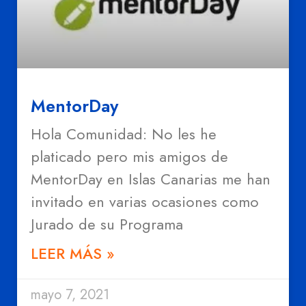
MentorDay
Hola Comunidad: No les he
platicado pero mis amigos de
MentorDay en Islas Canarias me han
invitado en varias ocasiones como
Jurado de su Programa
LEER MÁS »
mayo 7, 2021