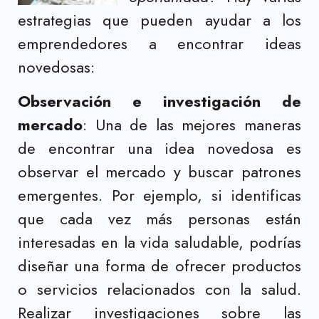
estrategias que pueden ayudar a los
emprendedores a encontrar ideas
novedosas:
Observación e investigación de
mercado
: Una de las mejores maneras
de encontrar una idea novedosa es
observar el mercado y buscar patrones
emergentes. Por ejemplo, si identificas
que cada vez más personas están
interesadas en la vida saludable, podrías
diseñar una forma de ofrecer productos
o servicios relacionados con la salud.
Realizar investigaciones sobre las