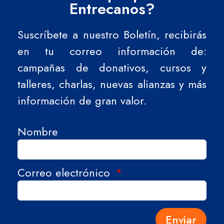
Entrecanos?
Suscríbete a nuestro Boletín, recibirás
en tu correo información de:
campañas de donativos, cursos y
talleres, charlas, nuevas alianzas y más
información de gran valor.
Nombre
Correo electrónico
Enviar