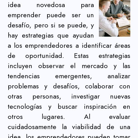
idea novedosa para
emprender puede ser un
desafío, pero si se puede, y
hay estrategias que ayudan
a los emprendedores a identificar áreas
de oportunidad. Estas estrategias
incluyen observar el mercado y las
tendencias emergentes, analizar
problemas y desafíos, colaborar con
otras personas, investigar nuevas
tecnologías y buscar inspiración en
otros lugares. Al evaluar
cuidadosamente la viabilidad de una
idea, los emprendedores pueden tomar