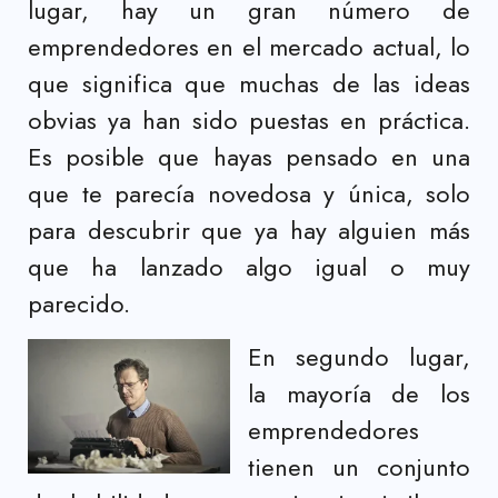
lugar, hay un gran número de
emprendedores en el mercado actual, lo
que significa que muchas de las ideas
obvias ya han sido puestas en práctica.
Es posible que hayas pensado en una
que te parecía novedosa y única, solo
para descubrir que ya hay alguien más
que ha lanzado algo igual o muy
parecido.
En segundo lugar,
la mayoría de los
emprendedores
tienen un conjunto