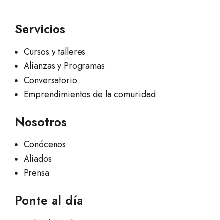
Servicios
Cursos y talleres
Alianzas y Programas
Conversatorio
Emprendimientos de la comunidad
Nosotros
Conócenos
Aliados
Prensa
Ponte al día