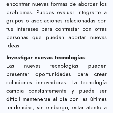
encontrar nuevas formas de abordar los
problemas. Puedes evaluar integrarte a
grupos o asociaciones relacionadas con
tus intereses para contrastar con otras
personas que puedan aportar nuevas
ideas.
Investigar nuevas tecnologías
:
Las nuevas tecnologías pueden
presentar oportunidades para crear
soluciones innovadoras. La tecnología
cambia constantemente y puede ser
difícil mantenerse al día con las últimas
tendencias, sin embargo, estar atento a