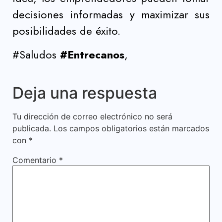
decisiones informadas y maximizar sus
posibilidades de éxito.
#Saludos
#Entrecanos
,
Deja una respuesta
Tu dirección de correo electrónico no será
publicada.
Los campos obligatorios están marcados
con
*
Comentario
*