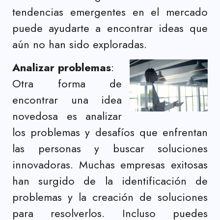
tendencias emergentes en el mercado
puede ayudarte a encontrar ideas que
aún no han sido exploradas.
Analizar problemas
:
Otra forma de
encontrar una idea
novedosa es analizar
los problemas y desafíos que enfrentan
las personas y buscar soluciones
innovadoras. Muchas empresas exitosas
han surgido de la identificación de
problemas y la creación de soluciones
para resolverlos. Incluso puedes