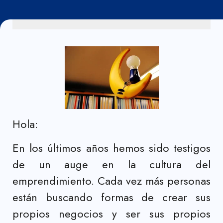
Hola:
En los últimos años hemos sido testigos
de un auge en la cultura del
emprendimiento. Cada vez más personas
están buscando formas de crear sus
propios negocios y ser sus propios