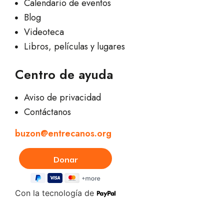
Calendario de eventos
Blog
Videoteca
Libros, películas y lugares
Centro de ayuda
Aviso de privacidad
Contáctanos
buzon@entrecanos.org
Con la tecnología de