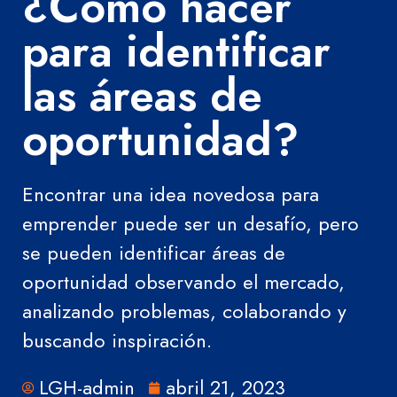
¿Cómo hacer
para identificar
las áreas de
oportunidad?
Encontrar una idea novedosa para
emprender puede ser un desafío, pero
se pueden identificar áreas de
oportunidad observando el mercado,
analizando problemas, colaborando y
buscando inspiración.
LGH-admin
abril 21, 2023