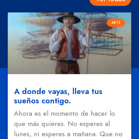
ARTE
A donde vayas, lleva tus
sueños contigo.
Ahora es el momento de hacer lo
que más quieres. No esperes al
lunes, ni esperes a mañana. Que no