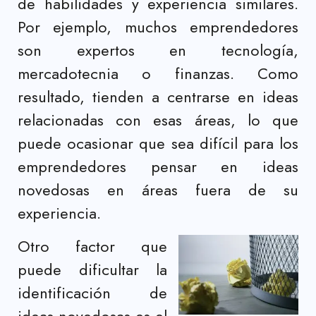
de habilidades y experiencia similares.
Por ejemplo, muchos emprendedores
son expertos en tecnología,
mercadotecnia o finanzas. Como
resultado, tienden a centrarse en ideas
relacionadas con esas áreas, lo que
puede ocasionar que sea difícil para los
emprendedores pensar en ideas
novedosas en áreas fuera de su
experiencia.
Otro factor que
puede dificultar la
identificación de