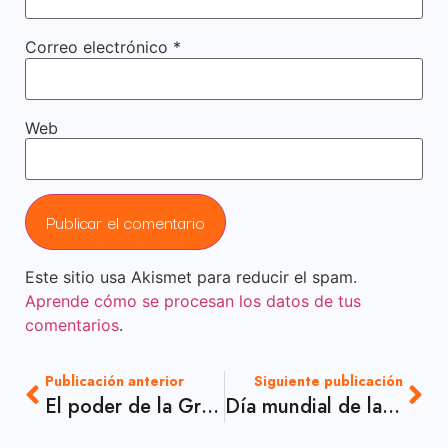
Correo electrónico
*
Web
Este sitio usa Akismet para reducir el spam.
Aprende cómo se procesan los datos de tus
comentarios
.
Publicación anterior
Siguiente publicación
El poder de la Gratitud
Día mundial de la Creatividad y la Innovación