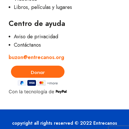
Libros, películas y lugares
Centro de ayuda
Aviso de privacidad
Contáctanos
buzon@entrecanos.org
Con la tecnología de
copyright all rights reserved © 2022 Entrecanos