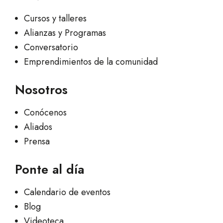
Cursos y talleres
Alianzas y Programas
Conversatorio
Emprendimientos de la comunidad
Nosotros
Conócenos
Aliados
Prensa
Ponte al día
Calendario de eventos
Blog
Videoteca