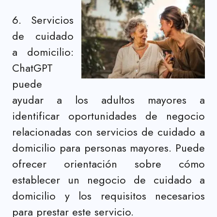
6. Servicios
de cuidado
a domicilio:
ChatGPT
puede
ayudar a los adultos mayores a
identificar oportunidades de negocio
relacionadas con servicios de cuidado a
domicilio para personas mayores. Puede
ofrecer orientación sobre cómo
establecer un negocio de cuidado a
domicilio y los requisitos necesarios
para prestar este servicio.