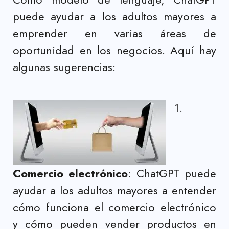
puede ayudar a los adultos mayores a
emprender en varias áreas de
oportunidad en los negocios. Aquí hay
algunas sugerencias:
1.
Comercio electrónico
: ChatGPT puede
ayudar a los adultos mayores a entender
cómo funciona el comercio electrónico
y cómo pueden vender productos en