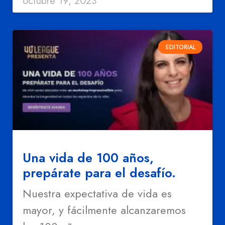
octubre 19, 2023
EDITORIAL
Una vida de 100 años,
prepárate para el desafío.
Nuestra expectativa de vida es
mayor, y fácilmente alcanzaremos