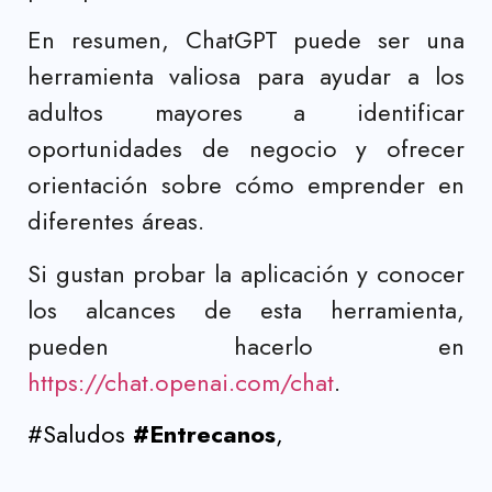
En resumen, ChatGPT puede ser una
herramienta valiosa para ayudar a los
adultos mayores a identificar
oportunidades de negocio y ofrecer
orientación sobre cómo emprender en
diferentes áreas.
Si gustan probar la aplicación y conocer
los alcances de esta herramienta,
pueden hacerlo en
https://chat.openai.com/chat
.
#Saludos
#Entrecanos
,