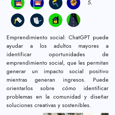
5.
Emprendimiento social: ChatGPT puede
ayudar a los adultos mayores a
identificar oportunidades de
emprendimiento social, que les permitan
generar un impacto social positivo
mientras generan ingresos. Puede
orientarlos sobre cómo identificar
problemas en la comunidad y diseñar
soluciones creativas y sostenibles.