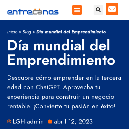
Inicio
»
Blog
»
Día mundial del Emprendimiento
Día mundial del
Emprendimiento
Descubre cómo emprender en la tercera
edad con ChatGPT. Aprovecha tu
experiencia para construir un negocio
rentable. ¡Convierte tu pasión en éxito!
LGH-admin
abril 12, 2023