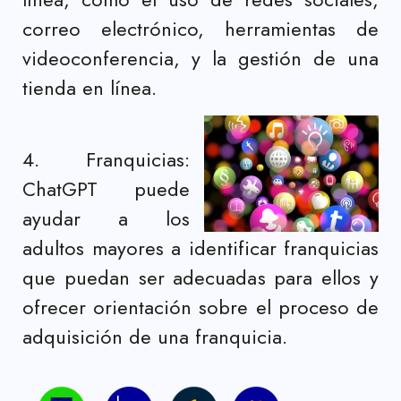
correo electrónico, herramientas de
videoconferencia, y la gestión de una
tienda en línea.
4. Franquicias:
ChatGPT puede
ayudar a los
adultos mayores a identificar franquicias
que puedan ser adecuadas para ellos y
ofrecer orientación sobre el proceso de
adquisición de una franquicia.