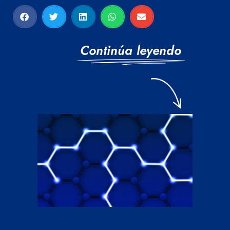
Continúa leyendo