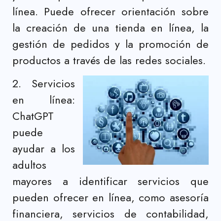
línea. Puede ofrecer orientación sobre
la creación de una tienda en línea, la
gestión de pedidos y la promoción de
productos a través de las redes sociales.
2. Servicios
en línea:
ChatGPT
puede
ayudar a los
adultos
mayores a identificar servicios que
pueden ofrecer en línea, como asesoría
financiera, servicios de contabilidad,