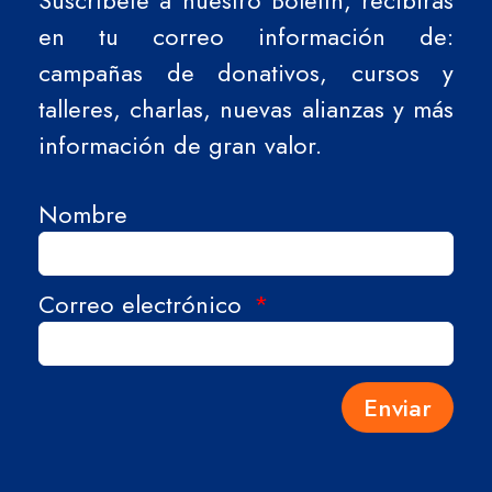
Suscríbete a nuestro Boletín, recibirás
en tu correo información de:
campañas de donativos, cursos y
talleres, charlas, nuevas alianzas y más
información de gran valor.
Nombre
Correo electrónico
Enviar