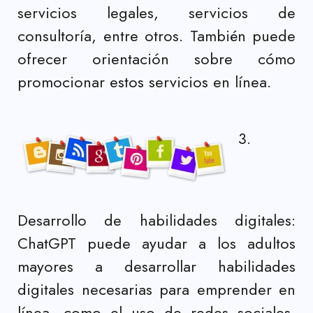
servicios legales, servicios de
consultoría, entre otros. También puede
ofrecer orientación sobre cómo
promocionar estos servicios en línea.
3.
Desarrollo de habilidades digitales:
ChatGPT puede ayudar a los adultos
mayores a desarrollar habilidades
digitales necesarias para emprender en
línea, como el uso de redes sociales,