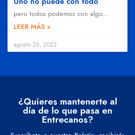
Uno no puede con todo
pero todos podemos con algo…
LEER MÁS »
agosto 26, 2023
¿Quieres mantenerte al
día de lo que pasa en
Entrecanos?