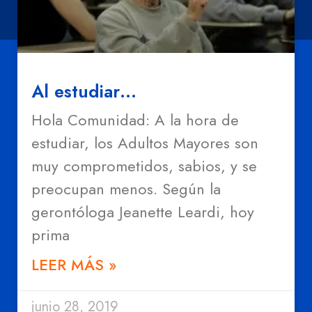
Al estudiar…
Hola Comunidad: A la hora de
estudiar, los Adultos Mayores son
muy comprometidos, sabios, y se
preocupan menos. Según la
gerontóloga Jeanette Leardi, hoy
prima
LEER MÁS »
junio 28, 2019