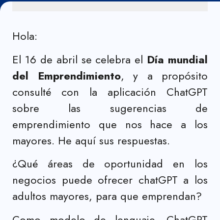
Hola:
El 16 de abril se celebra el
Día mundial
del Emprendimiento
, y a propósito
consulté con la aplicación ChatGPT
sobre las sugerencias de
emprendimiento que nos hace a los
mayores. He aquí sus respuestas.
¿Qué áreas de oportunidad en los
negocios puede ofrecer chatGPT a los
adultos mayores, para que emprendan?
Como modelo de lenguaje, ChatGPT