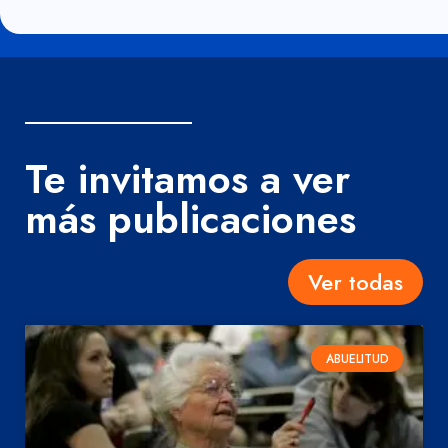
Te invitamos a ver
más publicaciones
Ver todas
ABUELITUD