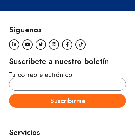
Síguenos
Suscríbete a nuestro boletín
Tu correo electrónico
Suscribirme
Servicios