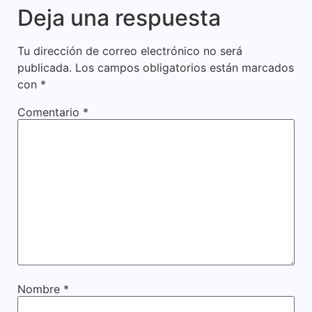
Deja una respuesta
Tu dirección de correo electrónico no será
publicada.
Los campos obligatorios están marcados
con
*
Comentario
*
Nombre
*