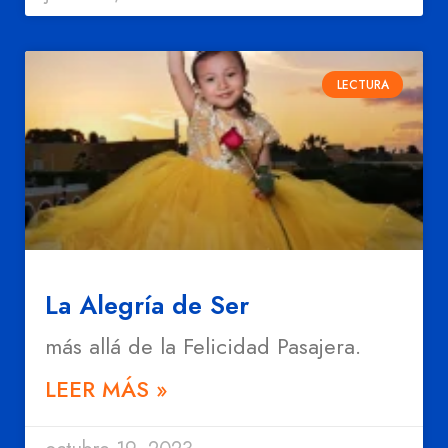
LECTURA
La Alegría de Ser
más allá de la Felicidad Pasajera.
LEER MÁS »