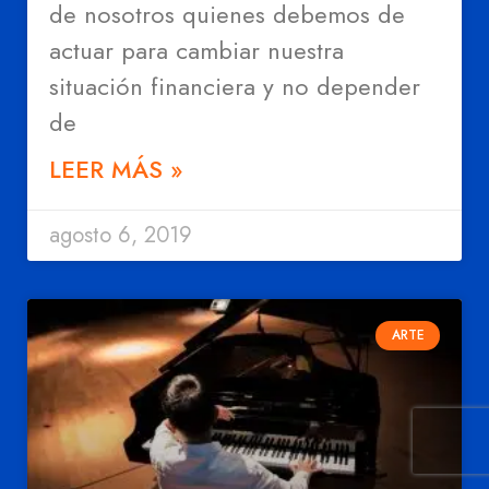
de nosotros quienes debemos de
actuar para cambiar nuestra
situación financiera y no depender
de
LEER MÁS »
agosto 6, 2019
ARTE