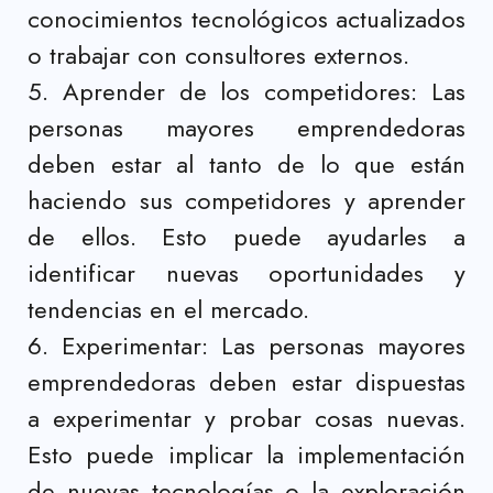
conocimientos tecnológicos actualizados
o trabajar con consultores externos.
5. Aprender de los competidores: Las
personas mayores emprendedoras
deben estar al tanto de lo que están
haciendo sus competidores y aprender
de ellos. Esto puede ayudarles a
identificar nuevas oportunidades y
tendencias en el mercado.
6. Experimentar: Las personas mayores
emprendedoras deben estar dispuestas
a experimentar y probar cosas nuevas.
Esto puede implicar la implementación
de nuevas tecnologías o la exploración