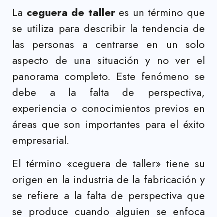
La
ceguera de taller
es un término que
se utiliza para describir la tendencia de
las personas a centrarse en un solo
aspecto de una situación y no ver el
panorama completo. Este fenómeno se
debe a la falta de perspectiva,
experiencia o conocimientos previos en
áreas que son importantes para el éxito
empresarial.
El término «ceguera de taller» tiene su
origen en la industria de la fabricación y
se refiere a la falta de perspectiva que
se produce cuando alguien se enfoca