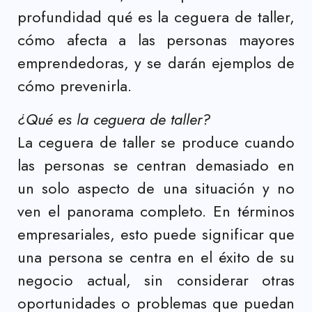
profundidad qué es la ceguera de taller,
cómo afecta a las personas mayores
emprendedoras, y se darán ejemplos de
cómo prevenirla.
¿Qué es la ceguera de taller?
La ceguera de taller se produce cuando
las personas se centran demasiado en
un solo aspecto de una situación y no
ven el panorama completo. En términos
empresariales, esto puede significar que
una persona se centra en el éxito de su
negocio actual, sin considerar otras
oportunidades o problemas que puedan