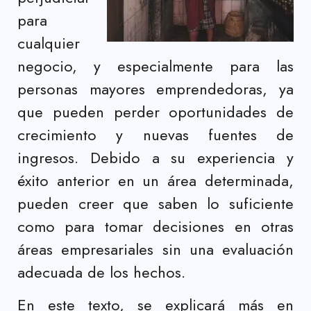
para
cualquier
negocio, y especialmente para las
personas mayores emprendedoras, ya
que pueden perder oportunidades de
crecimiento y nuevas fuentes de
ingresos. Debido a su experiencia y
éxito anterior en un área determinada,
pueden creer que saben lo suficiente
como para tomar decisiones en otras
áreas empresariales sin una evaluación
adecuada de los hechos.
En este texto, se explicará más en