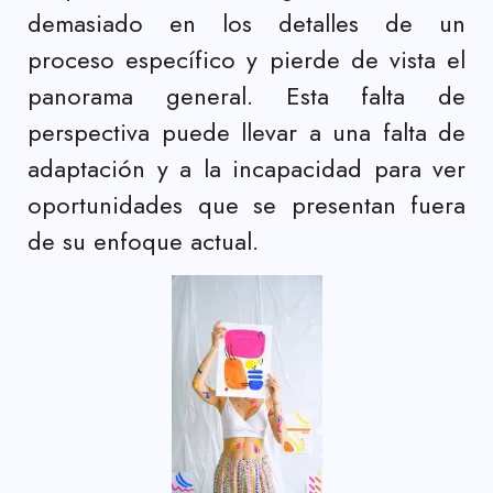
demasiado en los detalles de un
proceso específico y pierde de vista el
panorama general. Esta falta de
perspectiva puede llevar a una falta de
adaptación y a la incapacidad para ver
oportunidades que se presentan fuera
de su enfoque actual.