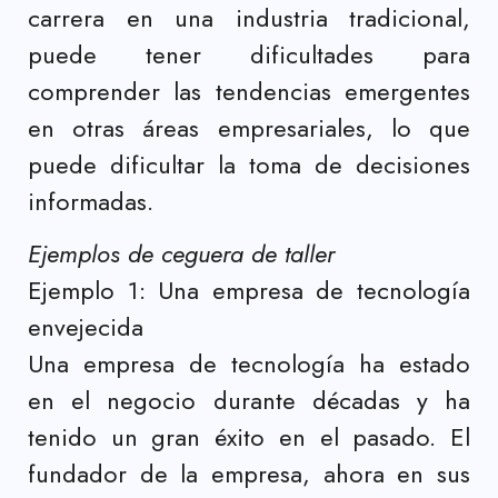
carrera en una industria tradicional,
puede tener dificultades para
comprender las tendencias emergentes
en otras áreas empresariales, lo que
puede dificultar la toma de decisiones
informadas.
Ejemplos de ceguera de taller
Ejemplo 1: Una empresa de tecnología
envejecida
Una empresa de tecnología ha estado
en el negocio durante décadas y ha
tenido un gran éxito en el pasado. El
fundador de la empresa, ahora en sus