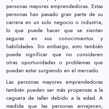
personas mayores emprendedoras. Estas
personas han pasado gran parte de su
carrera en un solo negocio o industria,
lo que puede hacer que se sientan
seguras en sus conocimientos y
habilidades. Sin embargo, esto también
puede significar que no consideren
otras oportunidades o problemas que
puedan estar surgiendo en el mercado.
Las personas mayores emprendedoras
también pueden ser más propensas a la
ceguera de taller debido a la edad. A
medida que las personas envejecen,