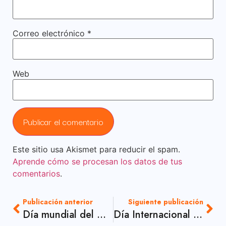
Correo electrónico
*
Web
Este sitio usa Akismet para reducir el spam.
Aprende cómo se procesan los datos de tus
comentarios
.
Publicación anterior
Siguiente publicación
Día mundial del Arte
Día Internacional de la Madre Tierra