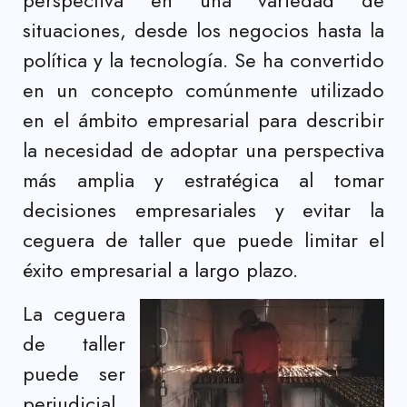
perspectiva en una variedad de
situaciones, desde los negocios hasta la
política y la tecnología. Se ha convertido
en un concepto comúnmente utilizado
en el ámbito empresarial para describir
la necesidad de adoptar una perspectiva
más amplia y estratégica al tomar
decisiones empresariales y evitar la
ceguera de taller que puede limitar el
éxito empresarial a largo plazo.
La ceguera
de taller
puede ser
perjudicial