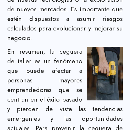
de nuevos mercados. Es importante que
estén dispuestos a asumir riesgos
calculados para evolucionar y mejorar su
negocio.
En resumen, la ceguera
de taller es un fenómeno
que puede afectar a
personas mayores
emprendedoras que se
centran en el éxito pasado
y pierden de vista las tendencias
emergentes y las oportunidades
actuales. Para prevenir la ceguera de