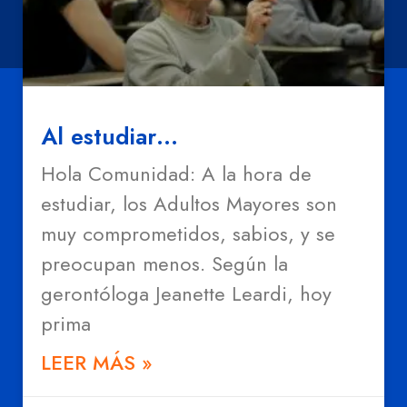
Al estudiar…
Hola Comunidad: A la hora de
estudiar, los Adultos Mayores son
muy comprometidos, sabios, y se
preocupan menos. Según la
gerontóloga Jeanette Leardi, hoy
prima
LEER MÁS »