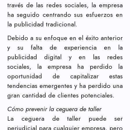
través de las redes sociales, la empresa
ha seguido centrando sus esfuerzos en
la publicidad tradicional.
Debido a su enfoque en el éxito anterior
y su falta de experiencia en la
publicidad digital y en las redes
sociales, la empresa ha perdido la
oportunidad de capitalizar estas
tendencias emergentes y ha perdido una
gran cantidad de clientes potenciales.
Cómo prevenir la ceguera de taller
La ceguera de taller puede ser
perjudicial para cualquier empresa, pero