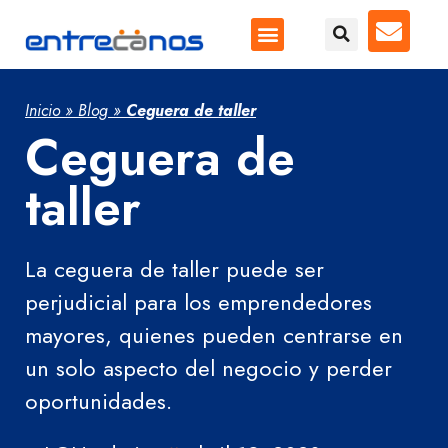
Inicio
»
Blog
»
Ceguera de taller
Ceguera de
taller
La ceguera de taller puede ser
perjudicial para los emprendedores
mayores, quienes pueden centrarse en
un solo aspecto del negocio y perder
oportunidades.