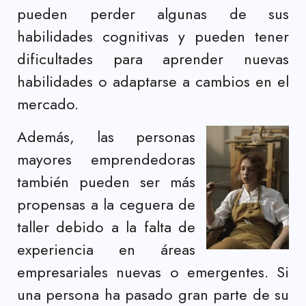
pueden perder algunas de sus
habilidades cognitivas y pueden tener
dificultades para aprender nuevas
habilidades o adaptarse a cambios en el
mercado.
Además, las personas
mayores emprendedoras
también pueden ser más
propensas a la ceguera de
taller debido a la falta de
experiencia en áreas
empresariales nuevas o emergentes. Si
una persona ha pasado gran parte de su