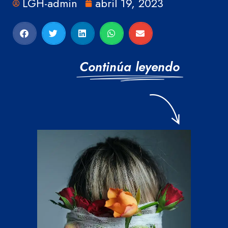
LGH-admin
abril 19, 2023
Continúa leyendo