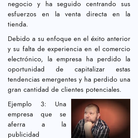
negocio y ha seguido centrando sus
esfuerzos en la venta directa en la
tienda.
Debido a su enfoque en el éxito anterior
y su falta de experiencia en el comercio
electrónico, la empresa ha perdido la
oportunidad de capitalizar estas
tendencias emergentes y ha perdido una
gran cantidad de clientes potenciales.
Ejemplo 3: Una
empresa que se
aferra a la
publicidad