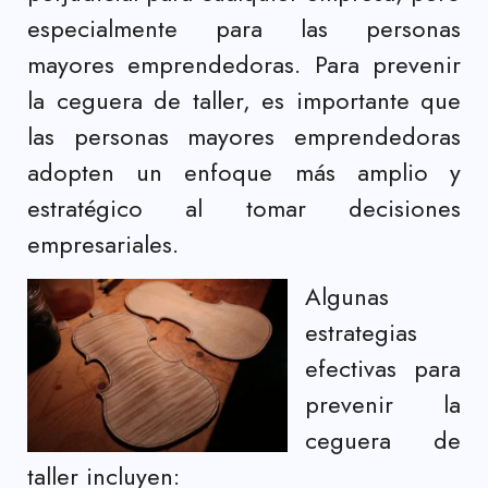
especialmente para las personas
mayores emprendedoras. Para prevenir
la ceguera de taller, es importante que
las personas mayores emprendedoras
adopten un enfoque más amplio y
estratégico al tomar decisiones
empresariales.
Algunas
estrategias
efectivas para
prevenir la
ceguera de
taller incluyen: