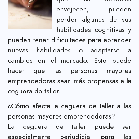
envejecen, pueden
perder algunas de sus
habilidades cognitivas y
pueden tener dificultades para aprender
nuevas habilidades o adaptarse a
cambios en el mercado. Esto puede
hacer que las personas mayores
emprendedoras sean más propensas a la
ceguera de taller.
¿Cómo afecta la ceguera de taller a las
personas mayores emprendedoras?
La ceguera de taller puede ser
especialmente perjudicial para las