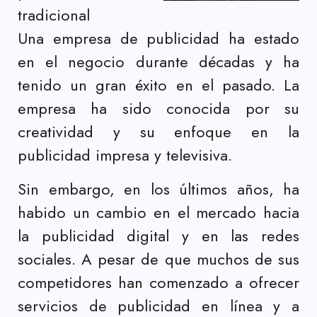
tradicional
Una empresa de publicidad ha estado
en el negocio durante décadas y ha
tenido un gran éxito en el pasado. La
empresa ha sido conocida por su
creatividad y su enfoque en la
publicidad impresa y televisiva.
Sin embargo, en los últimos años, ha
habido un cambio en el mercado hacia
la publicidad digital y en las redes
sociales. A pesar de que muchos de sus
competidores han comenzado a ofrecer
servicios de publicidad en línea y a