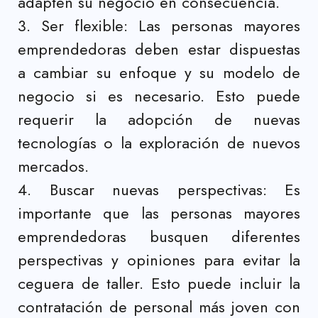
adapten su negocio en consecuencia.
3. Ser flexible: Las personas mayores
emprendedoras deben estar dispuestas
a cambiar su enfoque y su modelo de
negocio si es necesario. Esto puede
requerir la adopción de nuevas
tecnologías o la exploración de nuevos
mercados.
4. Buscar nuevas perspectivas: Es
importante que las personas mayores
emprendedoras busquen diferentes
perspectivas y opiniones para evitar la
ceguera de taller. Esto puede incluir la
contratación de personal más joven con