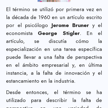
El término se utilizó por primera vez en
la década de 1960 en un artículo escrito
por el psicólogo
Jerome Bruner
y el
economista
George Stigler
. En el
artículo, se discutía cómo la
especialización en una tarea específica
puede llevar a una falta de perspectiva
en el ámbito empresarial y, en última
instancia, a la falta de innovación y el
estancamiento en la industria.
Desde entonces, el término se ha
utilizado para describir la falta de