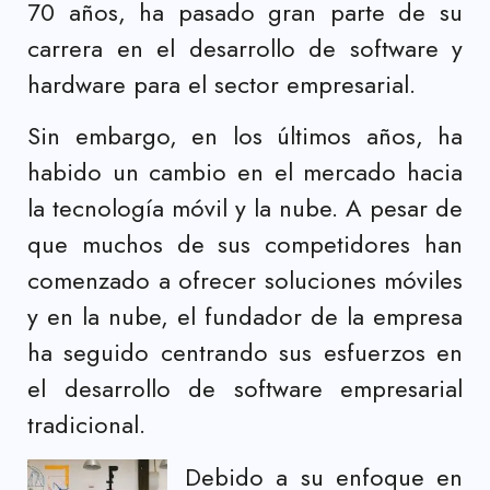
70 años, ha pasado gran parte de su
carrera en el desarrollo de software y
hardware para el sector empresarial.
Sin embargo, en los últimos años, ha
habido un cambio en el mercado hacia
la tecnología móvil y la nube. A pesar de
que muchos de sus competidores han
comenzado a ofrecer soluciones móviles
y en la nube, el fundador de la empresa
ha seguido centrando sus esfuerzos en
el desarrollo de software empresarial
tradicional.
Debido a su enfoque en