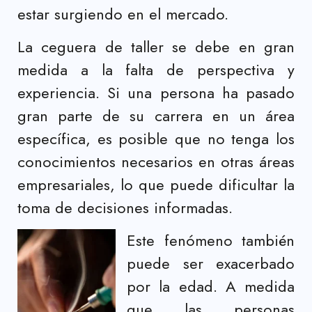
estar surgiendo en el mercado.
La ceguera de taller se debe en gran
medida a la falta de perspectiva y
experiencia. Si una persona ha pasado
gran parte de su carrera en un área
específica, es posible que no tenga los
conocimientos necesarios en otras áreas
empresariales, lo que puede dificultar la
toma de decisiones informadas.
Este fenómeno también
puede ser exacerbado
por la edad. A medida
que las personas