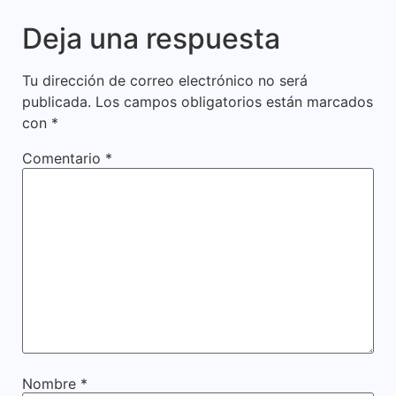
Deja una respuesta
Tu dirección de correo electrónico no será
publicada.
Los campos obligatorios están marcados
con
*
Comentario
*
Nombre
*