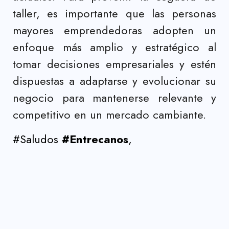
taller, es importante que las personas
mayores emprendedoras adopten un
enfoque más amplio y estratégico al
tomar decisiones empresariales y estén
dispuestas a adaptarse y evolucionar su
negocio para mantenerse relevante y
competitivo en un mercado cambiante.
#Saludos
#Entrecanos
,