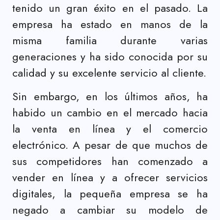
tenido un gran éxito en el pasado. La
empresa ha estado en manos de la
misma familia durante varias
generaciones y ha sido conocida por su
calidad y su excelente servicio al cliente.
Sin embargo, en los últimos años, ha
habido un cambio en el mercado hacia
la venta en línea y el comercio
electrónico. A pesar de que muchos de
sus competidores han comenzado a
vender en línea y a ofrecer servicios
digitales, la pequeña empresa se ha
negado a cambiar su modelo de