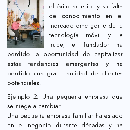
el éxito anterior y su falta
de conocimiento en el
mercado emergente de la
tecnología móvil y la
nube, el fundador ha
perdido la oportunidad de capitalizar
estas tendencias emergentes y ha
perdido una gran cantidad de clientes
potenciales.
Ejemplo 2: Una pequeña empresa que
se niega a cambiar
Una pequeña empresa familiar ha estado
en el negocio durante décadas y ha