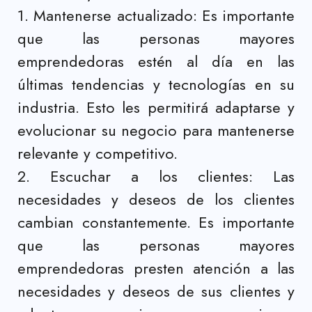
1. Mantenerse actualizado: Es importante
que las personas mayores
emprendedoras estén al día en las
últimas tendencias y tecnologías en su
industria. Esto les permitirá adaptarse y
evolucionar su negocio para mantenerse
relevante y competitivo.
2. Escuchar a los clientes: Las
necesidades y deseos de los clientes
cambian constantemente. Es importante
que las personas mayores
emprendedoras presten atención a las
necesidades y deseos de sus clientes y