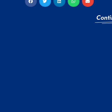
Conti