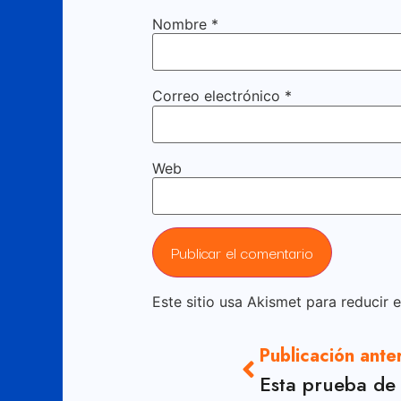
Nombre
*
Correo electrónico
*
Web
Este sitio usa Akismet para reducir 
Publicación ante