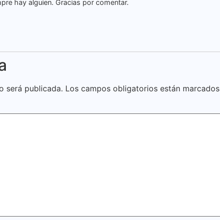
mpre hay alguien. Gracias por comentar.
a
o será publicada.
Los campos obligatorios están marcado