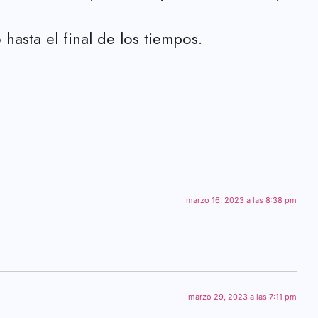
asta el final de los tiempos.
marzo 16, 2023 a las 8:38 pm
marzo 29, 2023 a las 7:11 pm