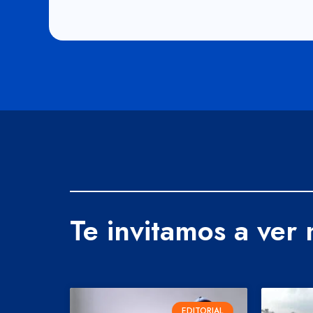
Te invitamos a ver
EDITORIAL