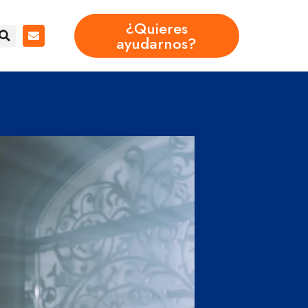
¿Quieres
ayudarnos?