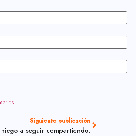
tarios
.
Siguiente publicación
niego a seguir compartiendo.