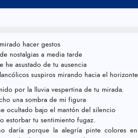
mirado hacer gestos
e nostalgias a media tarde
e he asustado de tu ausencia
ancólicos suspiros mirando hacia el horizonte
ido por la lluvia vespertina de tu mirada.
cho una sombra de mi figura
e ocultado bajo el mantón del silencio
o estorbar tu sentimiento fugaz.
o daría porque la alegría pinte colores en 