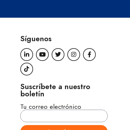
Síguenos
Suscríbete a nuestro
boletín
Tu correo electrónico