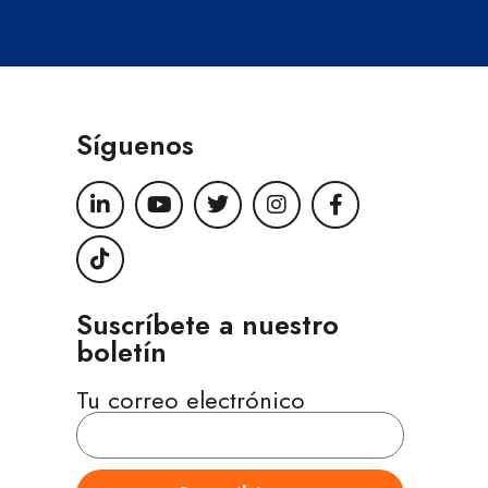
Síguenos
Suscríbete a nuestro
boletín
Tu correo electrónico