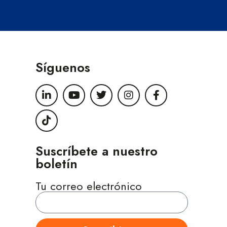
Síguenos
Suscríbete a nuestro
boletín
Tu correo electrónico