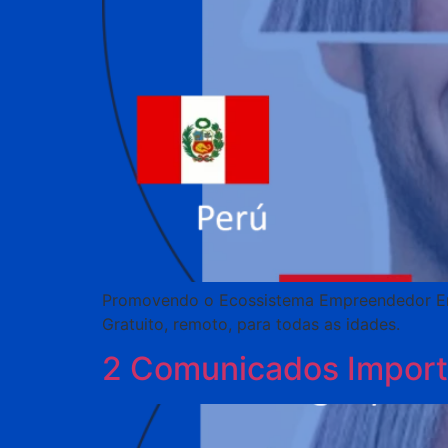
Promovendo o Ecossistema Empreendedor En
Gratuito, remoto, para todas as idades.
2 Comunicados Import