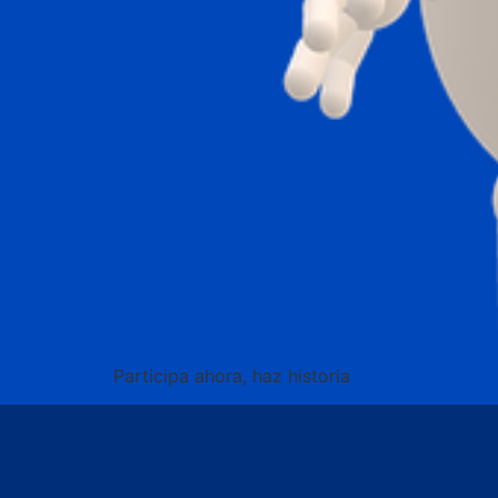
Participa ahora, haz historia