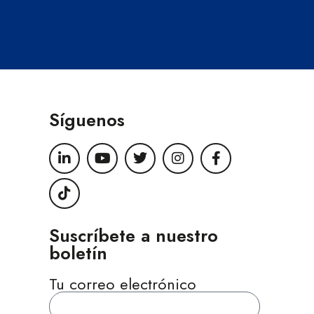
Síguenos
Suscríbete a nuestro
boletín
Tu correo electrónico