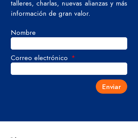
talleres, charlas, nuevas alianzas y más
información de gran valor.
Nombre
Correo electrónico
Enviar