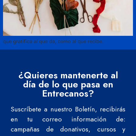
que gratifica al que da, como al que recibe.
¿Quieres mantenerte al
día de lo que pasa en
Entrecanos?
Suscríbete a nuestro Boletín, recibirás
en tu correo información de:
campañas de donativos, cursos y