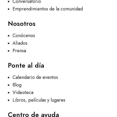
Conversatorio
Emprendimientos de la comunidad
Nosotros
Conócenos
Aliados
Prensa
Ponte al día
Calendario de eventos
Blog
Videoteca
Libros, películas y lugares
Centro de ayuda