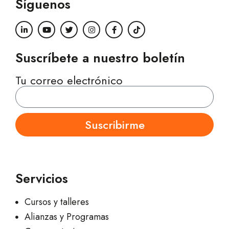
Síguenos
Suscríbete a nuestro boletín
Tu correo electrónico
Suscribirme
Servicios
Cursos y talleres
Alianzas y Programas