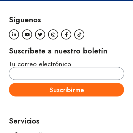
Síguenos
Suscríbete a nuestro boletín
Tu correo electrónico
Suscribirme
Servicios