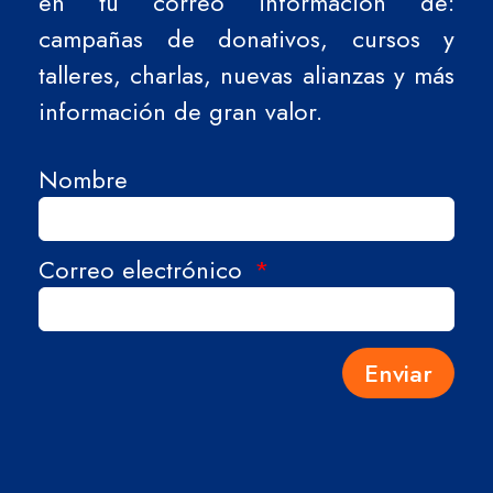
en tu correo información de:
campañas de donativos, cursos y
talleres, charlas, nuevas alianzas y más
información de gran valor.
Nombre
Correo electrónico
Enviar