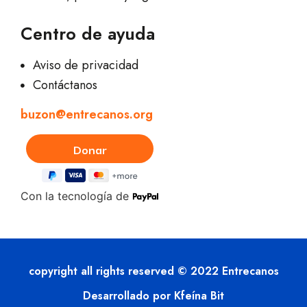
Centro de ayuda
Aviso de privacidad
Contáctanos
buzon@entrecanos.org
Con la tecnología de
copyright all rights reserved © 2022 Entrecanos
Desarrollado por Kfeína Bit