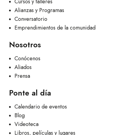
Cursos y talleres
Alianzas y Programas
Conversatorio
Emprendimientos de la comunidad
Nosotros
Conócenos
Aliados
Prensa
Ponte al día
Calendario de eventos
Blog
Videoteca
Libros, películas y lugares