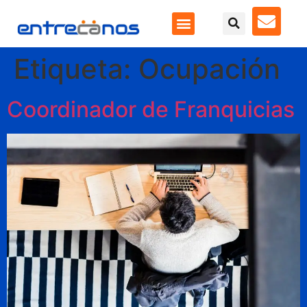
Etiqueta:
Ocupación
Coordinador de Franquicias