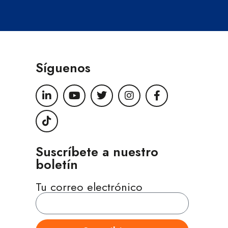
Síguenos
Suscríbete a nuestro
boletín
Tu correo electrónico