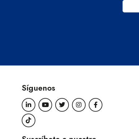
Síguenos