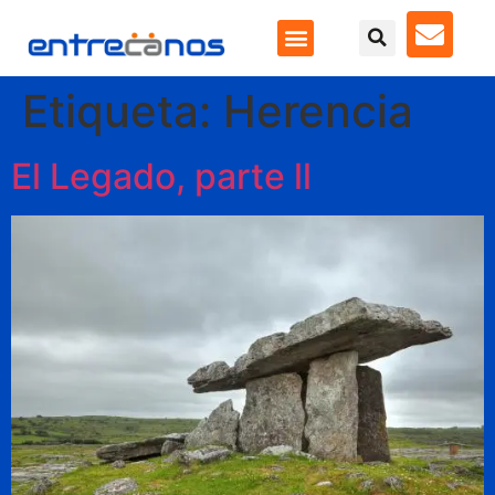
Etiqueta:
Herencia
El Legado, parte ll