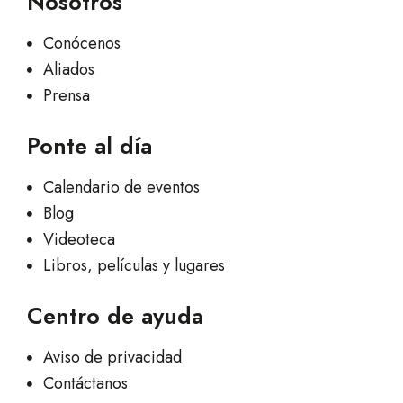
Nosotros
Conócenos
Aliados
Prensa
Ponte al día
Calendario de eventos
Blog
Videoteca
Libros, películas y lugares
Centro de ayuda
Aviso de privacidad
Contáctanos