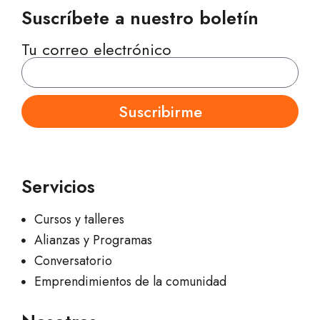
Suscríbete a nuestro boletín
Tu correo electrónico
Suscribirme
Servicios
Cursos y talleres
Alianzas y Programas
Conversatorio
Emprendimientos de la comunidad