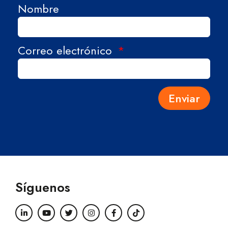
Nombre
Correo electrónico
Enviar
Síguenos