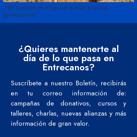
¿Han pensado en el que van a dejar a futuras
generaciones?
¿Quieres mantenerte al
día de lo que pasa en
Entrecanos?
Suscríbete a nuestro Boletín, recibirás
en tu correo información de:
campañas de donativos, cursos y
talleres, charlas, nuevas alianzas y más
información de gran valor.