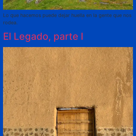
Lo que hacemos puede dejar huella en la gente que nos
rodea.
El Legado, parte I