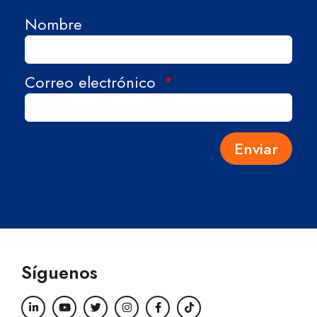
Nombre
Correo electrónico
Enviar
Síguenos