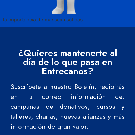
la importancia de que sean sólidas
¿Quieres mantenerte al
día de lo que pasa en
Entrecanos?
Suscríbete a nuestro Boletín, recibirás
en tu correo información de:
campañas de donativos, cursos y
talleres, charlas, nuevas alianzas y más
información de gran valor.