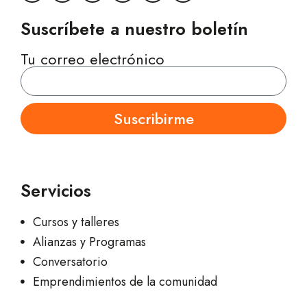
Suscríbete a nuestro boletín
Tu correo electrónico
Suscribirme
Servicios
Cursos y talleres
Alianzas y Programas
Conversatorio
Emprendimientos de la comunidad