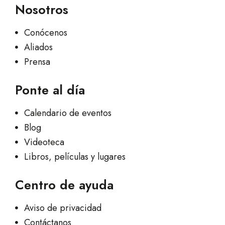
Nosotros
Conócenos
Aliados
Prensa
Ponte al día
Calendario de eventos
Blog
Videoteca
Libros, películas y lugares
Centro de ayuda
Aviso de privacidad
Contáctanos