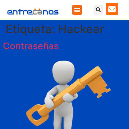
Etiqueta:
Hackear
Contraseñas