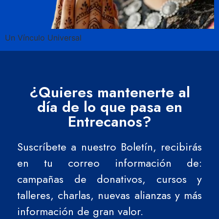
Un Vínculo Universal
¿Quieres mantenerte al
día de lo que pasa en
Entrecanos?
Suscríbete a nuestro Boletín, recibirás
en tu correo información de:
campañas de donativos, cursos y
talleres, charlas, nuevas alianzas y más
información de gran valor.