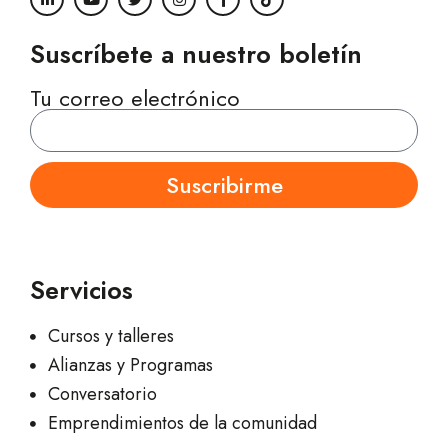
Suscríbete a nuestro boletín
Tu correo electrónico
Suscribirme
Servicios
Cursos y talleres
Alianzas y Programas
Conversatorio
Emprendimientos de la comunidad