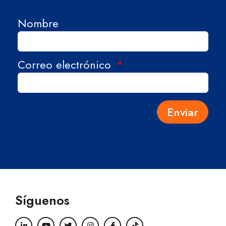
Nombre
Correo electrónico
Enviar
Síguenos