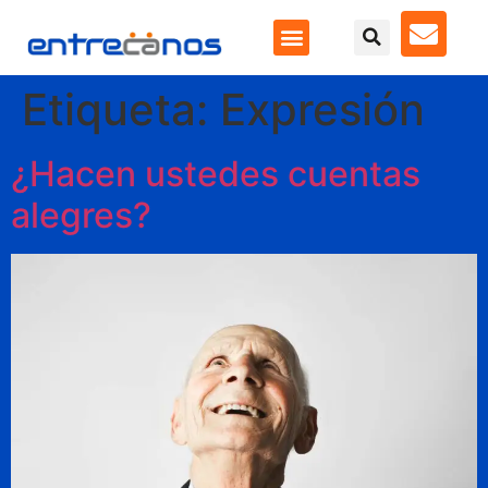
Etiqueta:
Expresión
¿Hacen ustedes cuentas
alegres?