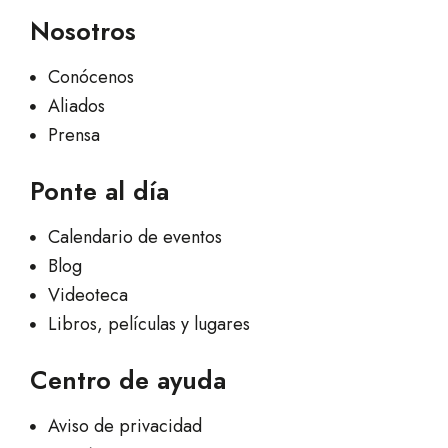
Nosotros
Conócenos
Aliados
Prensa
Ponte al día
Calendario de eventos
Blog
Videoteca
Libros, películas y lugares
Centro de ayuda
Aviso de privacidad