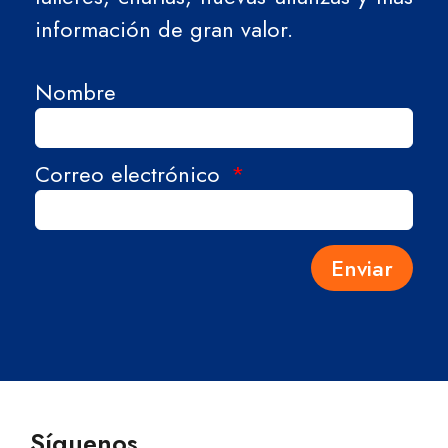
información de gran valor.
Nombre
Correo electrónico
Enviar
Síguenos