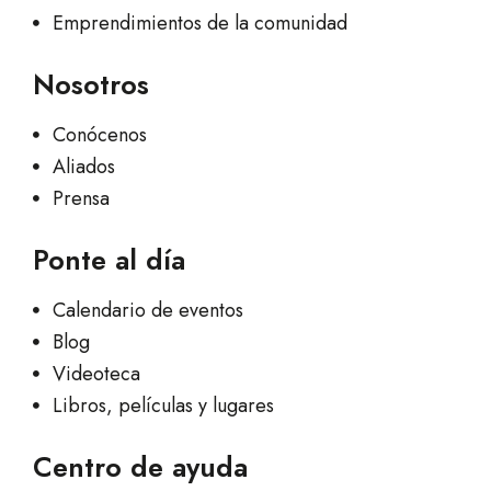
Emprendimientos de la comunidad
Nosotros
Conócenos
Aliados
Prensa
Ponte al día
Calendario de eventos
Blog
Videoteca
Libros, películas y lugares
Centro de ayuda