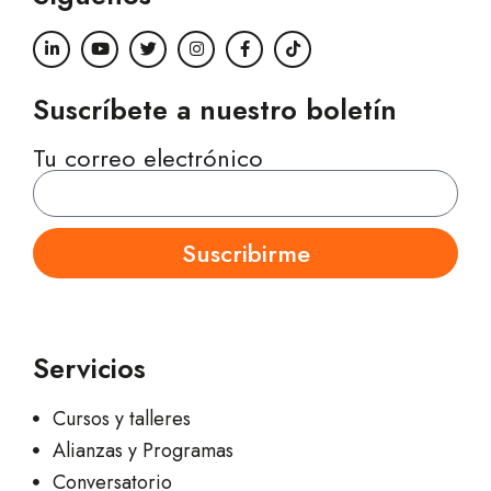
Suscríbete a nuestro boletín
Tu correo electrónico
Suscribirme
Servicios
Cursos y talleres
Alianzas y Programas
Conversatorio