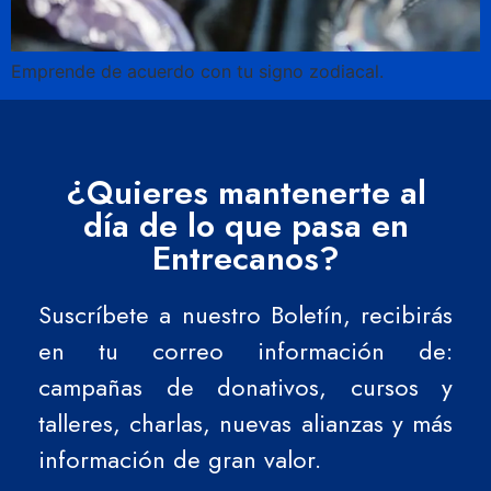
Emprende de acuerdo con tu signo zodiacal.
¿Quieres mantenerte al
día de lo que pasa en
Entrecanos?
Suscríbete a nuestro Boletín, recibirás
en tu correo información de:
campañas de donativos, cursos y
talleres, charlas, nuevas alianzas y más
información de gran valor.