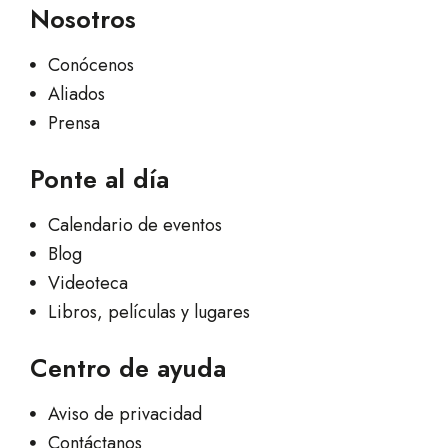
Nosotros
Conócenos
Aliados
Prensa
Ponte al día
Calendario de eventos
Blog
Videoteca
Libros, películas y lugares
Centro de ayuda
Aviso de privacidad
Contáctanos