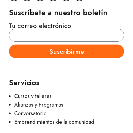
Suscríbete a nuestro boletín
Tu correo electrónico
Suscribirme
Servicios
Cursos y talleres
Alianzas y Programas
Conversatorio
Emprendimientos de la comunidad