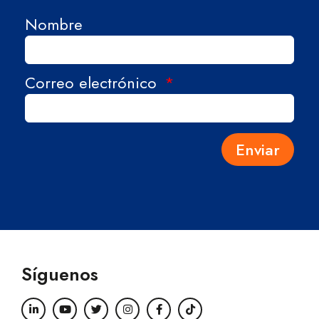
Nombre
Correo electrónico
Enviar
Síguenos