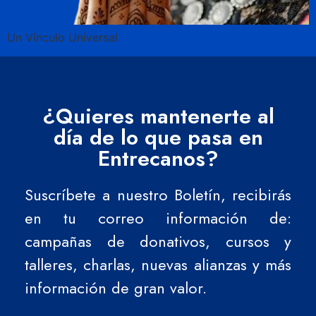
Un Vínculo Universal
¿Quieres mantenerte al
día de lo que pasa en
Entrecanos?
Suscríbete a nuestro Boletín, recibirás
en tu correo información de:
campañas de donativos, cursos y
talleres, charlas, nuevas alianzas y más
información de gran valor.