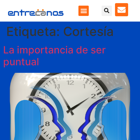
Etiqueta:
Cortesía
La importancia de ser
puntual