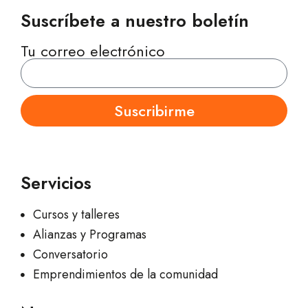
Suscríbete a nuestro boletín
Tu correo electrónico
Suscribirme
Servicios
Cursos y talleres
Alianzas y Programas
Conversatorio
Emprendimientos de la comunidad