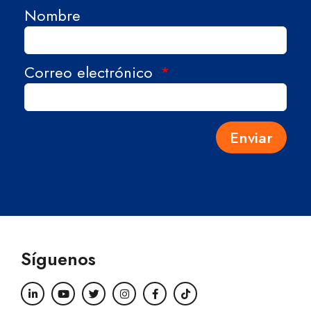
Nombre
Correo electrónico
Enviar
Síguenos