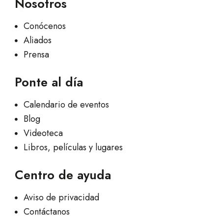
Nosotros
Conócenos
Aliados
Prensa
Ponte al día
Calendario de eventos
Blog
Videoteca
Libros, películas y lugares
Centro de ayuda
Aviso de privacidad
Contáctanos