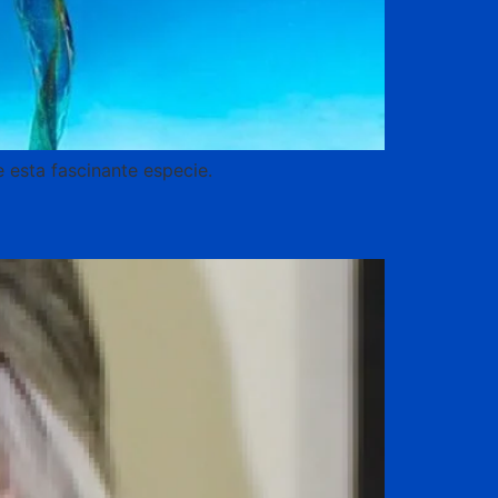
 esta fascinante especie.