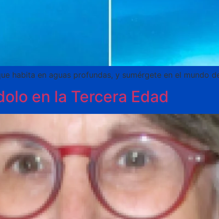
ue habita en aguas profundas, y sumérgete en el mundo de
dolo en la Tercera Edad