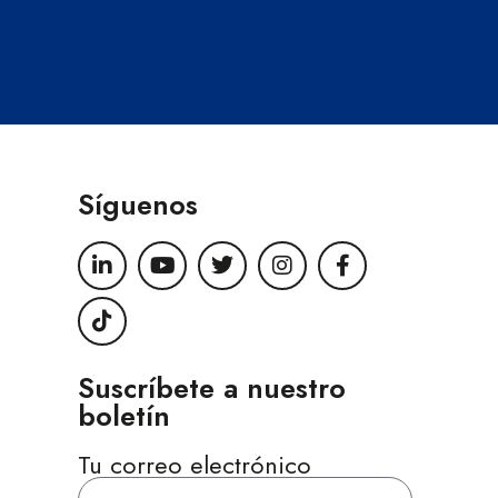
Síguenos
Suscríbete a nuestro
boletín
Tu correo electrónico