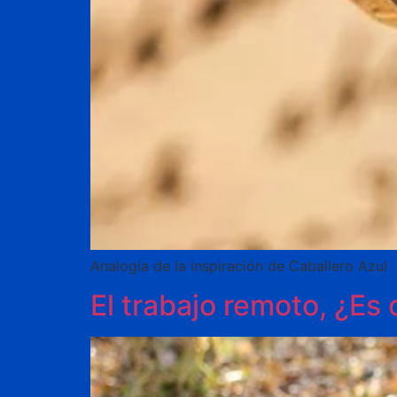
Analogía de la inspiración de Caballero Azul
El trabajo remoto, ¿Es