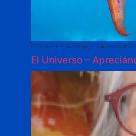
Descubre el Tremoctopo, el pulpo de palma q
El Universo – Aprecián