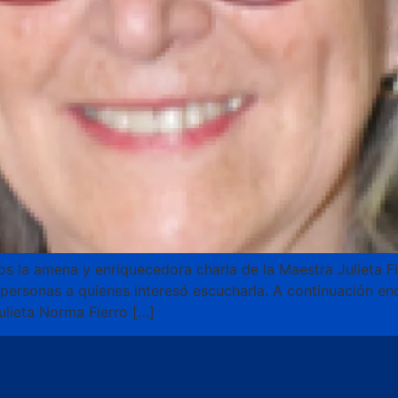
 la amena y enriquecedora charla de la Maestra Julieta Fi
 personas a quienes interesó escucharla. A continuación en
ulieta Norma Fierro […]