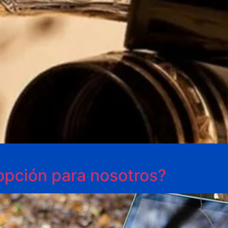
 opción para nosotros?