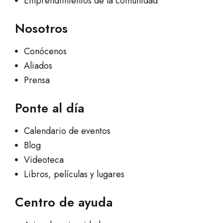
Emprendimientos de la comunidad
Nosotros
Conócenos
Aliados
Prensa
Ponte al día
Calendario de eventos
Blog
Videoteca
Libros, películas y lugares
Centro de ayuda