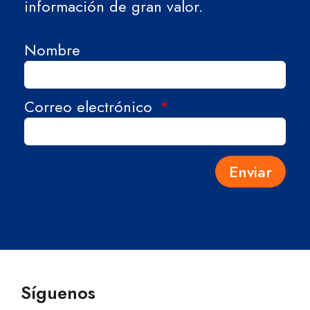
información de gran valor.
Nombre
Correo electrónico
Enviar
Síguenos