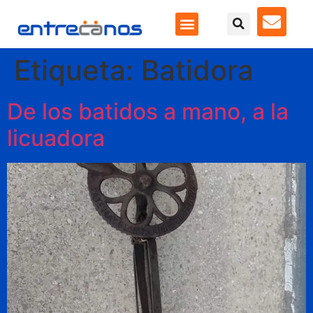
Etiqueta:
Batidora
De los batidos a mano, a la
licuadora