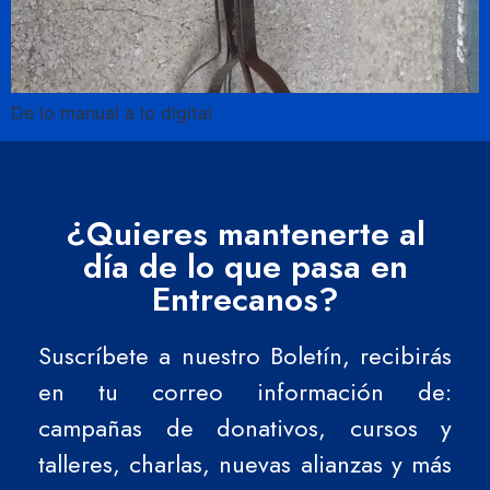
De lo manual a lo digital
¿Quieres mantenerte al
día de lo que pasa en
Entrecanos?
Suscríbete a nuestro Boletín, recibirás
en tu correo información de:
campañas de donativos, cursos y
talleres, charlas, nuevas alianzas y más