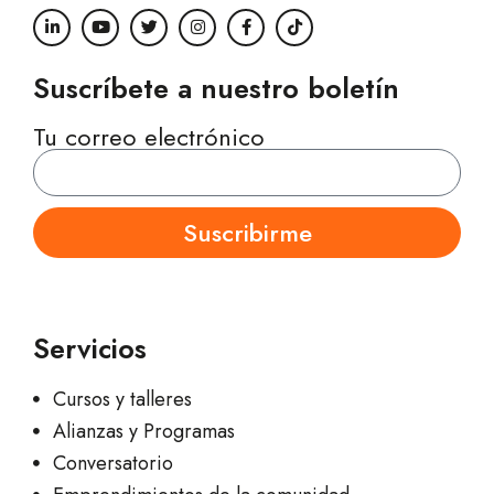
Suscríbete a nuestro boletín
Tu correo electrónico
Suscribirme
Servicios
Cursos y talleres
Alianzas y Programas
Conversatorio