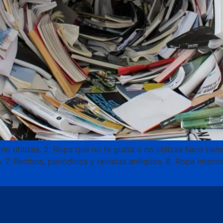
 no utilizas. 2. Ropa que no te gusta o no utilizas hace tiem
 7. Recibos, periódicos y revistas antigüos. 8. Ropa interi