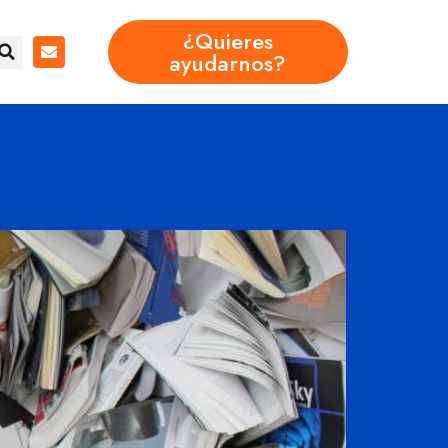
¿Quieres
ayudarnos?