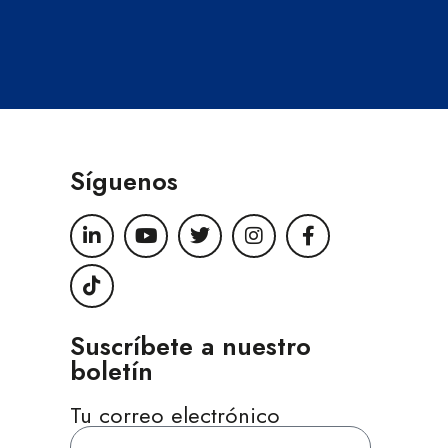
Síguenos
Suscríbete a nuestro
boletín
Tu correo electrónico