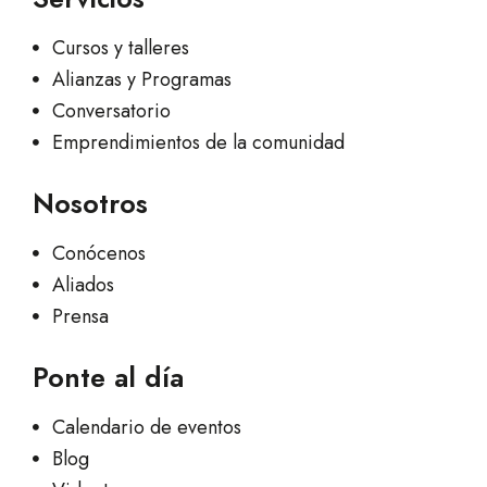
Cursos y talleres
Alianzas y Programas
Conversatorio
Emprendimientos de la comunidad
Nosotros
Conócenos
Aliados
Prensa
Ponte al día
Calendario de eventos
Blog