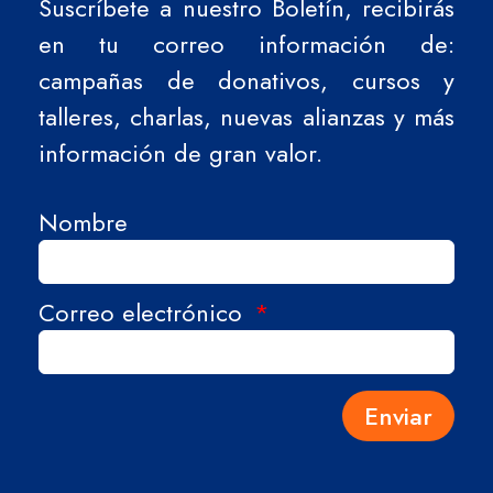
Suscríbete a nuestro Boletín, recibirás
en tu correo información de:
campañas de donativos, cursos y
talleres, charlas, nuevas alianzas y más
información de gran valor.
Nombre
Correo electrónico
Enviar