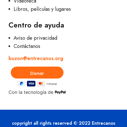
Videoteca
Libros, películas y lugares
Centro de ayuda
Aviso de privacidad
Contáctanos
buzon@entrecanos.org
Con la tecnología de
copyright all rights reserved © 2022 Entrecanos