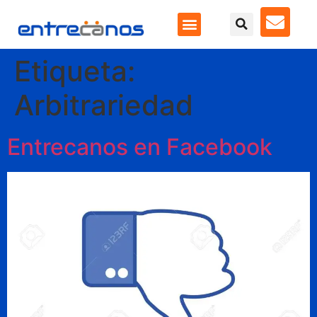
Etiqueta:
Arbitrariedad
Entrecanos en Facebook