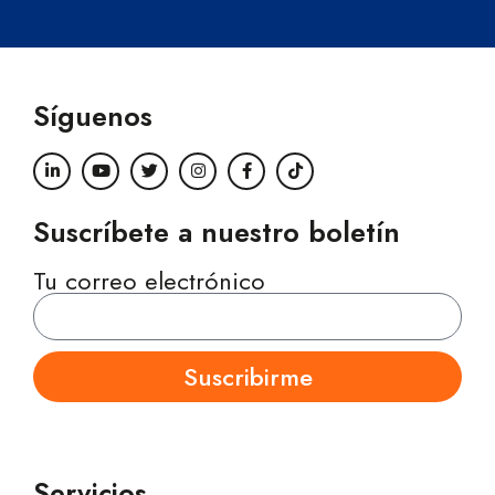
Síguenos
Suscríbete a nuestro boletín
Tu correo electrónico
Suscribirme
Servicios