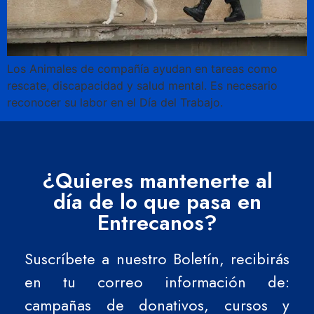
Los Animales de compañía ayudan en tareas como
rescate, discapacidad y salud mental. Es necesario
reconocer su labor en el Día del Trabajo.
¿Quieres mantenerte al
día de lo que pasa en
Entrecanos?
Suscríbete a nuestro Boletín, recibirás
en tu correo información de:
campañas de donativos, cursos y