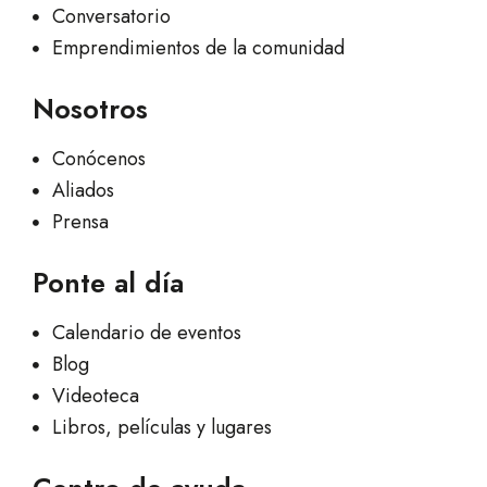
Conversatorio
Emprendimientos de la comunidad
Nosotros
Conócenos
Aliados
Prensa
Ponte al día
Calendario de eventos
Blog
Videoteca
Libros, películas y lugares