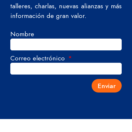
talleres, charlas, nuevas alianzas y más
información de gran valor.
Nombre
Correo electrónico
Enviar