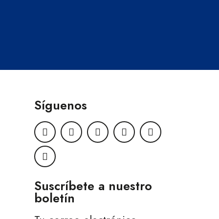
Síguenos
Suscríbete a nuestro
boletín