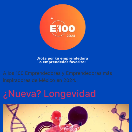
A los 100 Emprendedores y Emprendedoras más
inspiradores de México en 2024.
¿Nueva? Longevidad