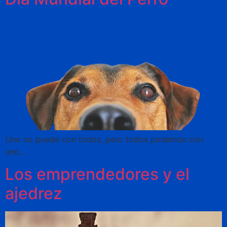
Uno no puede con todos, pero todos podemos con
uno…
Los emprendedores y el
ajedrez