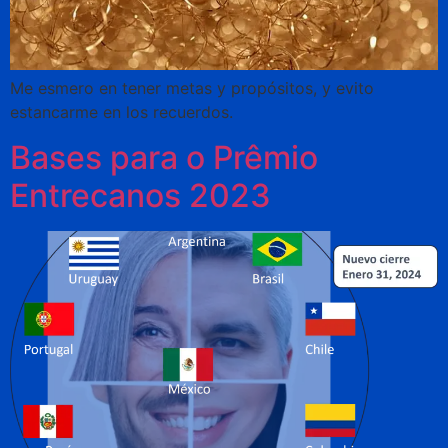
Me esmero en tener metas y propósitos, y evito
estancarme en los recuerdos.
Bases para o Prêmio
Entrecanos 2023