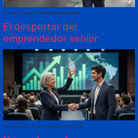
El nuevo pacto intergeneracional
El despertar del
emprendedor senior
experiencia como capital en 2026