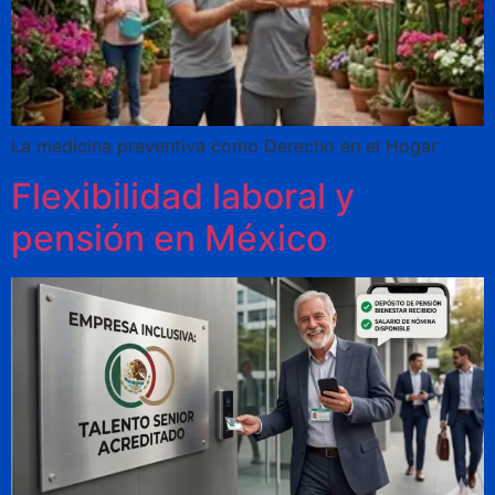
La medicina preventiva como Derecho en el Hogar
Flexibilidad laboral y
pensión en México