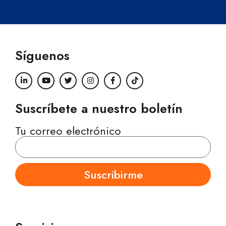
Síguenos
Suscríbete a nuestro boletín
Tu correo electrónico
Suscribirme