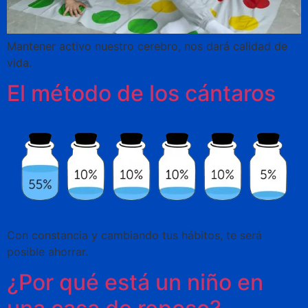
Mantener activo nuestro cerebro, nos dará calidad de
vida.
El método de los cántaros
Con constancia y cambiando tus hábitos, te será
posible ahorrar.
¿Por qué está un niño en