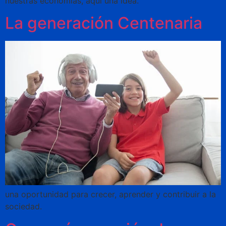
nuestras economías, aquí una idea.
La generación Centenaria
una oportunidad para crecer, aprender y contribuir a la
sociedad.