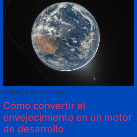
es liderada por Entrecanos
Cómo convertir el
envejecimiento en un motor
de desarrollo