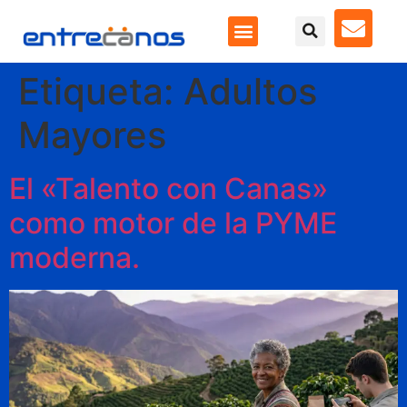
Etiqueta:
Adultos
Mayores
El «Talento con Canas»
como motor de la PYME
moderna.