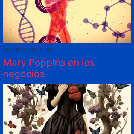
me parece que ya no…
Mary Poppins en los
negocios