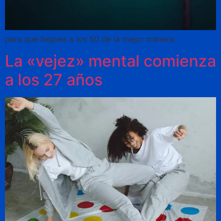
para que llegues a los 50 de la mejor manera.
La «vejez» mental comienza
a los 27 años