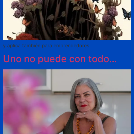
y aplica también para emprendedores…
Uno no puede con todo…