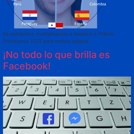
Se somarmos, multiplicamos e levamos o Prêmio
Entrecanos 2023 para muitos lugares.
¡No todo lo que brilla es
Facebook!