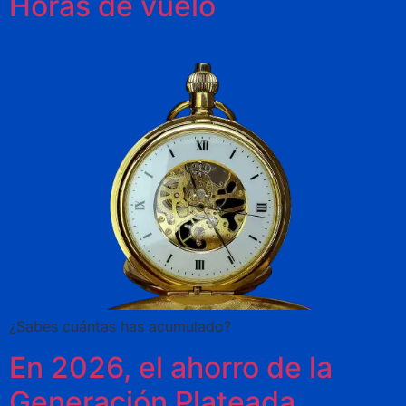
Horas de vuelo
¿Sabes cuántas has acumulado?
En 2026, el ahorro de la
Generación Plateada