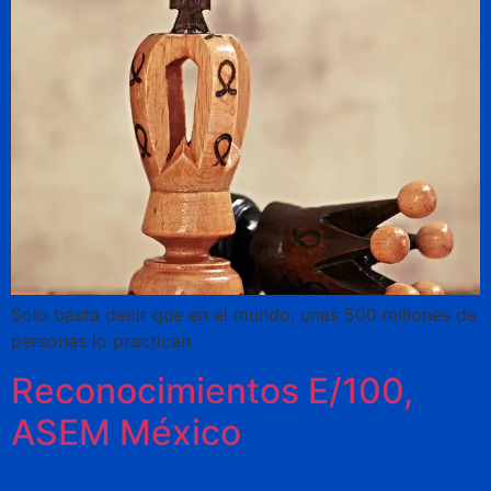
Solo basta decir que en el mundo, unas 500 millones de
personas lo practican
Reconocimientos E/100,
ASEM México