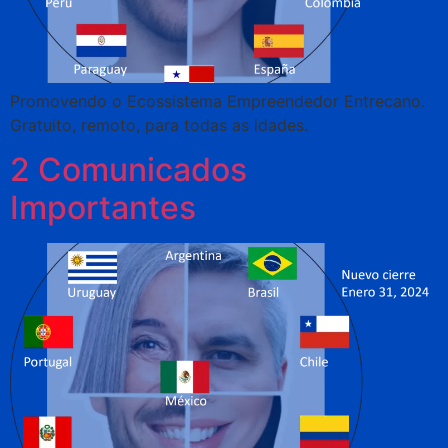
Promovendo o Ecossistema Empreendedor Entrecano.
Gratuito, remoto, para todas as idades.
2 Comunicados
Importantes