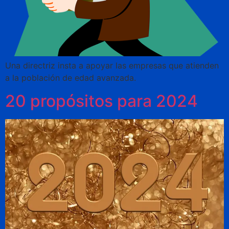
Una directriz insta a apoyar las empresas que atienden
a la población de edad avanzada.
20 propósitos para 2024