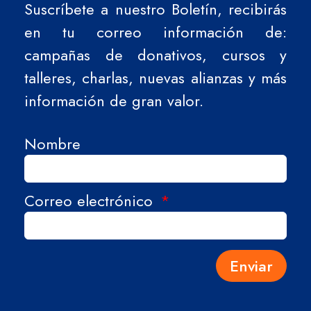
Suscríbete a nuestro Boletín, recibirás
en tu correo información de:
campañas de donativos, cursos y
talleres, charlas, nuevas alianzas y más
información de gran valor.
Nombre
Correo electrónico
Enviar