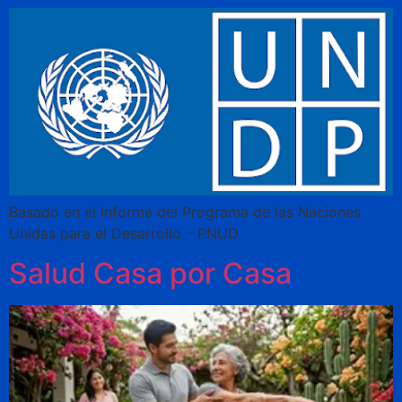
Basado en el Informe del Programa de las Naciones
Unidas para el Desarrollo – PNUD
Salud Casa por Casa