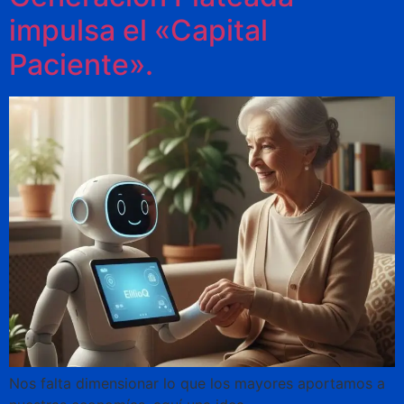
impulsa el «Capital
Paciente».
Nos falta dimensionar lo que los mayores aportamos a