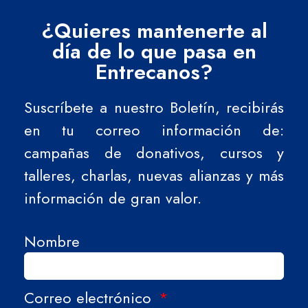
¿Quieres mantenerte al
día de lo que pasa en
Entrecanos?
Suscríbete a nuestro Boletín, recibirás
en tu correo información de:
campañas de donativos, cursos y
talleres, charlas, nuevas alianzas y más
información de gran valor.
Nombre
Correo electrónico