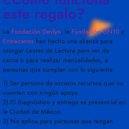
este regalo?
La
Fundación Devlyn
, la
Fundación GN10
y
Entrecanos
han hecho una alianza para
otorgar Lentes de Lectura para ver de
cerca o para realizar manualidades, a
personas que cumplan con lo siguiente:
1) Ser persona de escasos recursos que no
cuenten con ningún apoyo.
2) El diagnóstico y entrega es presencial en
la Ciudad de México.
3) No aplica para personas que tengan