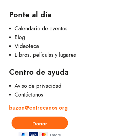
Ponte al día
Calendario de eventos
Blog
Videoteca
Libros, películas y lugares
Centro de ayuda
Aviso de privacidad
Contáctanos
buzon@entrecanos.org