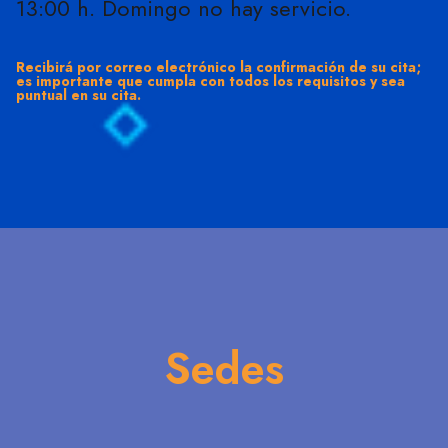
13:00 h. Domingo no hay servicio.
Recibirá por correo electrónico la confirmación de su cita;
es importante que cumpla con todos los requisitos y sea
puntual en su cita.
Sedes