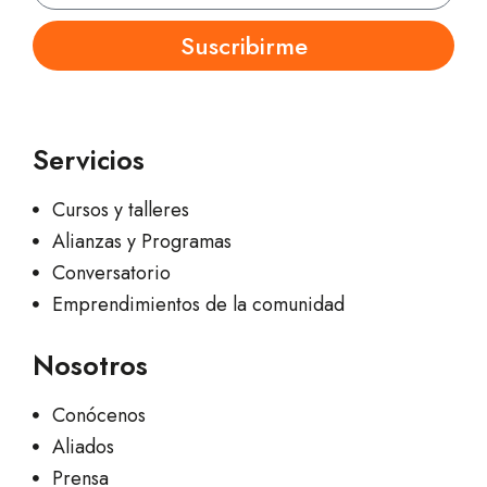
Suscribirme
Servicios
Cursos y talleres
Alianzas y Programas
Conversatorio
Emprendimientos de la comunidad
Nosotros
Conócenos
Aliados
Prensa