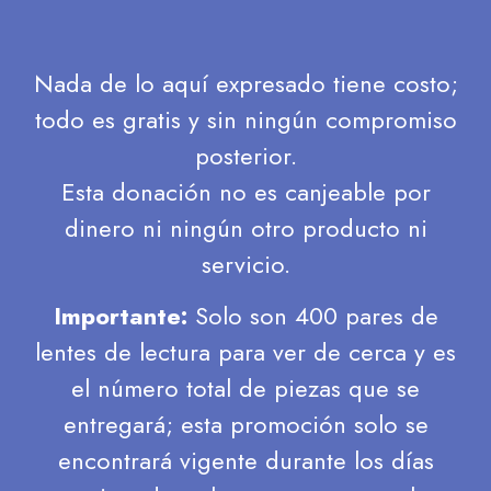
Nada de lo aquí expresado tiene costo;
todo es gratis y sin ningún compromiso
posterior.
Esta donación no es canjeable por
dinero ni ningún otro producto ni
servicio.
Importante:
Solo son 400 pares de
lentes de lectura para ver de cerca y es
el número total de piezas que se
entregará; esta promoción solo se
encontrará vigente durante los días