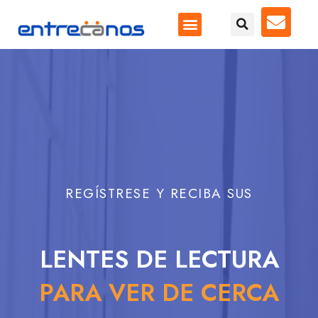
REGÍSTRESE Y RECIBA SUS
LENTES DE LECTURA
PARA VER DE CERCA