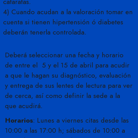
cataratas.
4) Cuando acudan a la valoración tomar en
cuenta si tienen hipertensión ó diabetes
deberán tenerla controlada.
Deberá seleccionar una fecha y horario
de entre el 5 y el 15 de abril para acudir
a que le hagan su diagnóstico, evaluación
y entrega de sus lentes de lectura para ver
de cerca, así como definir la sede a la
que acudirá.
Horarios
: Lunes a viernes citas desde las
10:00 a las 17:00 h; sábados de 10:00 a