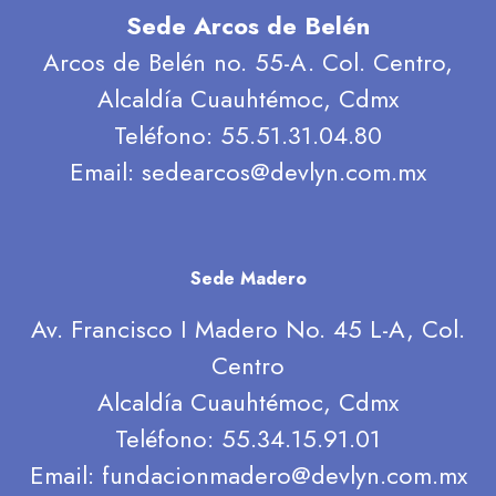
Sede Arcos de Belén
Arcos de Belén no. 55-A. Col. Centro,
Alcaldía Cuauhtémoc, Cdmx
Teléfono: 55.51.31.04.80
Email: sedearcos@devlyn.com.mx
Sede Madero
Av. Francisco I Madero No. 45 L-A, Col.
Centro
Alcaldía Cuauhtémoc, Cdmx
Teléfono: 55.34.15.91.01
Email: fundacionmadero@devlyn.com.mx