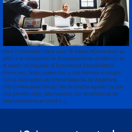
Hola Comunidad: Hace unos 18 meses #Entrecanos se
afilió a la Asociación de Emprendedores de México en
el ánimo de impulsar el Ecosistema Emprendedor
Entrecano, https://asem.mx/. y hoy hicimos lo propio
con la Asociación de Emprendedores de Argentina.
http://www.asea.com.ar/ Me da mucho agrado ya que
nos permite estar relacionados con ecosistemas de
emprendedores en otras […]