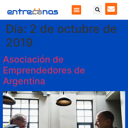
Día:
2 de octubre de
2019
Asociación de
Emprendedores de
Argentina