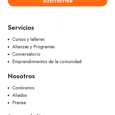
Suscribirme
Servicios
Cursos y talleres
Alianzas y Programas
Conversatorio
Emprendimientos de la comunidad
Nosotros
Conócenos
Aliados
Prensa