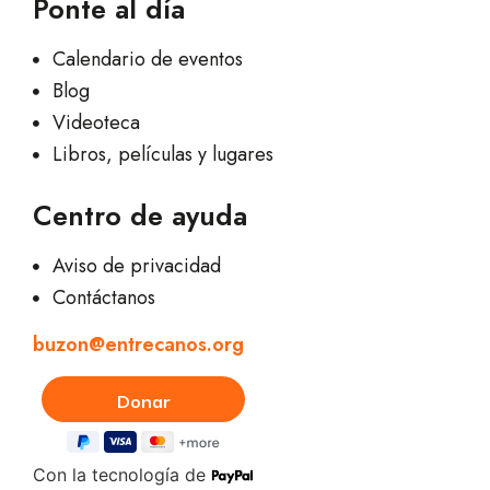
Ponte al día
Calendario de eventos
Blog
Videoteca
Libros, películas y lugares
Centro de ayuda
Aviso de privacidad
Contáctanos
buzon@entrecanos.org
Con la tecnología de