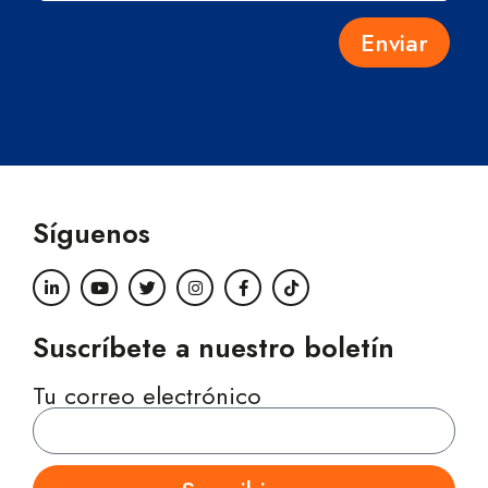
Enviar
Síguenos
Suscríbete a nuestro boletín
Tu correo electrónico