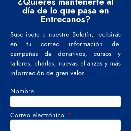
¿Quieres mantenerte al
día de lo que pasa en
Entrecanos?
Suscríbete a nuestro Boletín, recibirás
en tu correo información de:
campañas de donativos, cursos y
talleres, charlas, nuevas alianzas y más
información de gran valor.
Nombre
Correo electrónico